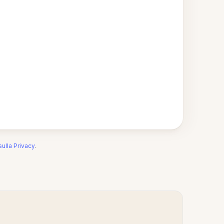
sulla Privacy
.