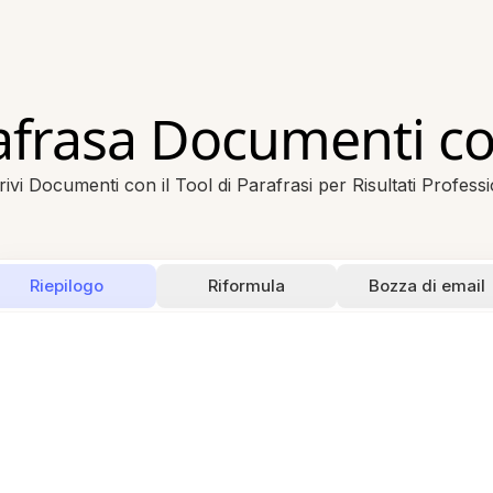
afrasa Documenti co
rivi Documenti con il Tool di Parafrasi per Risultati Professi
Riepilogo
Riformula
Bozza di email