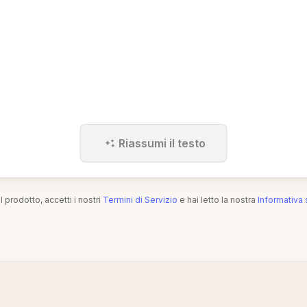
Riassumi il testo
l prodotto, accetti i nostri
Termini di Servizio
e hai letto la nostra
Informativa 