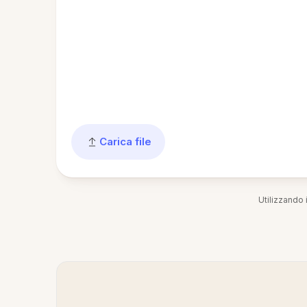
Carica file
Utilizzando i