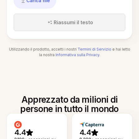
Carica file
Riassumi il testo
Utilizzando il prodotto, accetti i nostri
Termini di Servizio
e hai letto
la nostra
Informativa sulla Privacy
.
Apprezzato da milioni di
persone in tutto il mondo
4.4
4.4