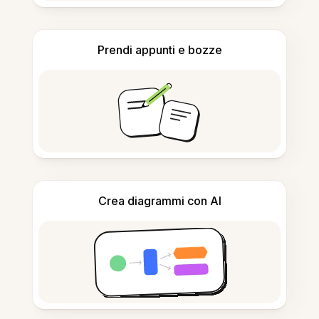
Prendi appunti e bozze
Crea diagrammi con AI