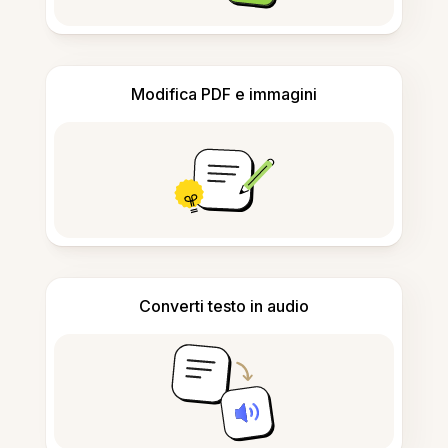
Modifica PDF e immagini
Converti testo in audio