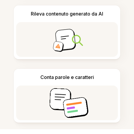
Rileva contenuto generato da AI
Conta parole e caratteri