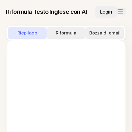
Riformula Testo Inglese con AI
Login
Riepilogo
Riformula
Bozza di email