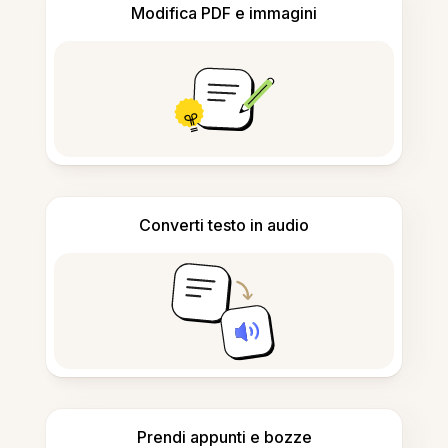
Modifica PDF e immagini
Converti testo in audio
Prendi appunti e bozze