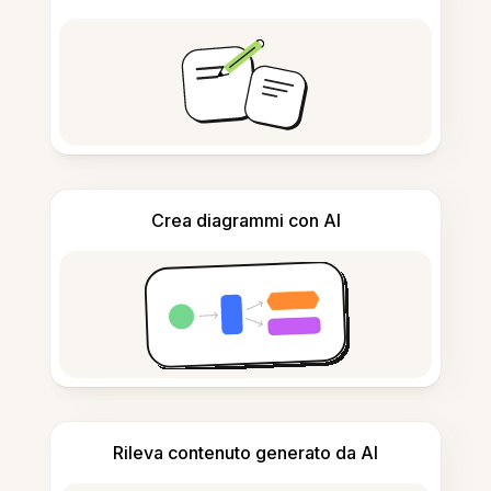
Crea diagrammi con AI
Rileva contenuto generato da AI