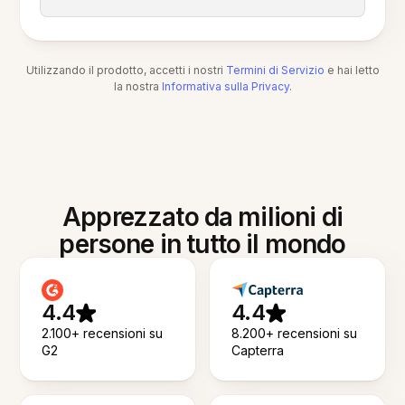
Utilizzando il prodotto, accetti i nostri
Termini di Servizio
e hai letto
la nostra
Informativa sulla Privacy
.
Apprezzato da milioni di
persone in tutto il mondo
4.4
4.4
2.100+ recensioni su
8.200+ recensioni su
G2
Capterra