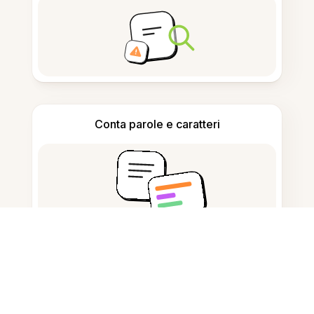
Conta parole e caratteri
Generatore di citazioni