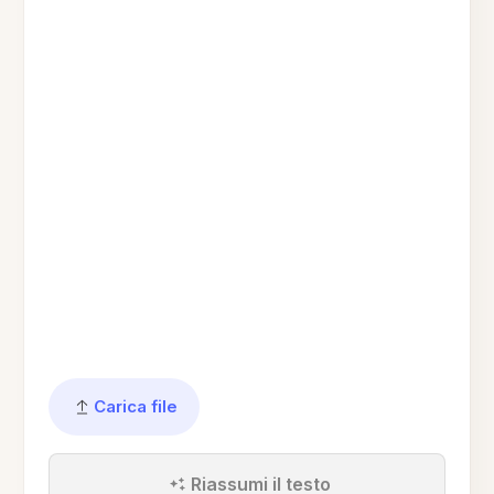
Carica file
Riassumi il testo