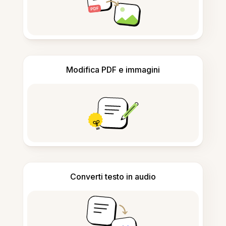
Modifica PDF e immagini
Converti testo in audio