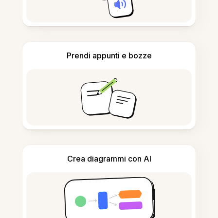
Prendi appunti e bozze
Crea diagrammi con AI