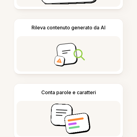
Rileva contenuto generato da AI
Conta parole e caratteri