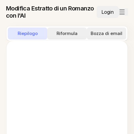
Modifica Estratto di un Romanzo
Login
con l'AI
Riepilogo
Riformula
Bozza di email