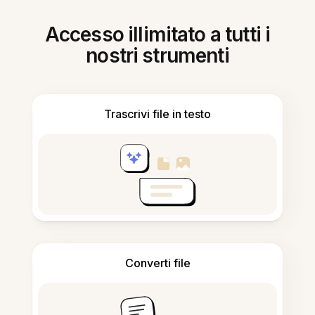
Accesso illimitato a tutti i
nostri strumenti
Trascrivi file in testo
Converti file