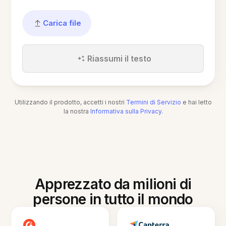
Carica file
Riassumi il testo
Utilizzando il prodotto, accetti i nostri
Termini di Servizio
e hai letto
la nostra
Informativa sulla Privacy
.
Apprezzato da milioni di
persone in tutto il mondo