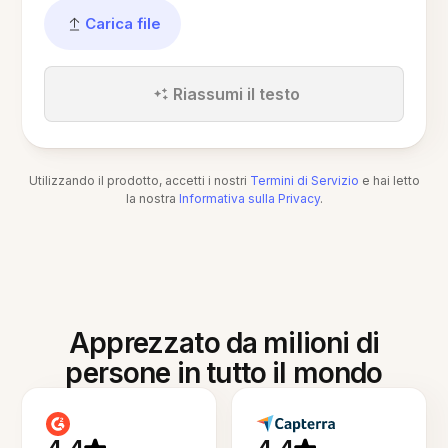
Carica file
Riassumi il testo
Utilizzando il prodotto, accetti i nostri
Termini di Servizio
e hai letto
la nostra
Informativa sulla Privacy
.
Apprezzato da milioni di
persone in tutto il mondo