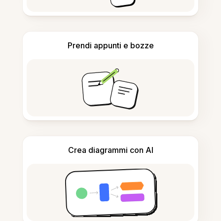
Prendi appunti e bozze
Crea diagrammi con AI