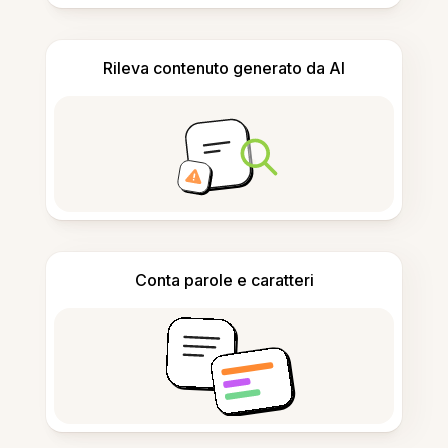
Rileva contenuto generato da AI
Conta parole e caratteri