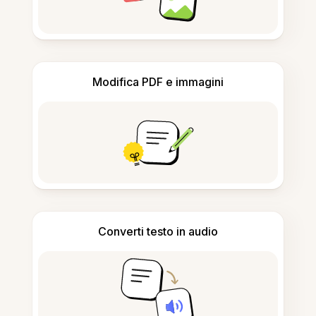
Modifica PDF e immagini
Converti testo in audio