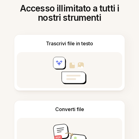
Accesso illimitato a tutti i
nostri strumenti
Trascrivi file in testo
Converti file