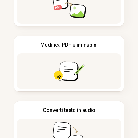
Modifica PDF e immagini
Converti testo in audio