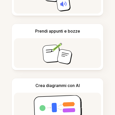
Prendi appunti e bozze
Crea diagrammi con AI