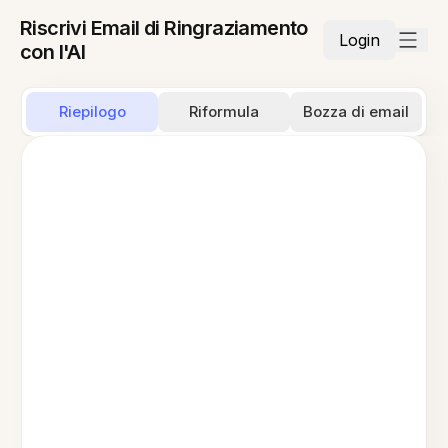
Riscrivi Email di Ringraziamento
Login
con l'AI
Riepilogo
Riformula
Bozza di email