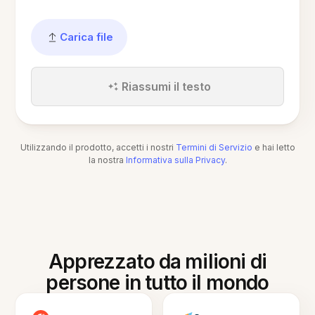
Carica file
Riassumi il testo
Utilizzando il prodotto, accetti i nostri
Termini di Servizio
e hai letto
la nostra
Informativa sulla Privacy
.
Apprezzato da milioni di
persone in tutto il mondo