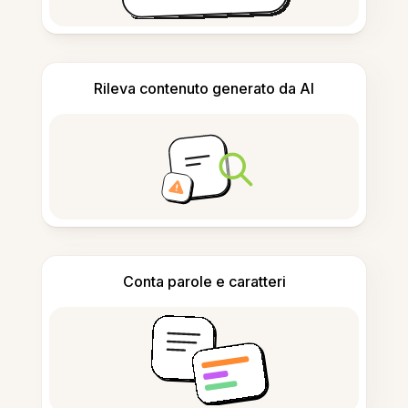
Rileva contenuto generato da AI
Conta parole e caratteri