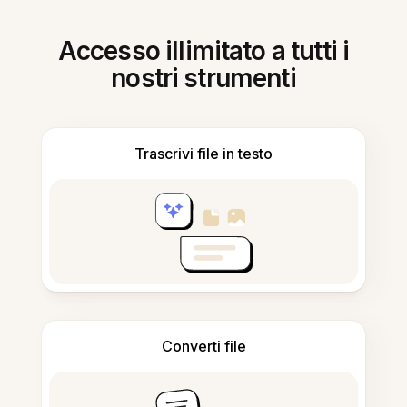
Accesso illimitato a tutti i
nostri strumenti
Trascrivi file in testo
Converti file