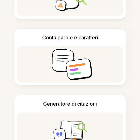
Conta parole e caratteri
Generatore di citazioni