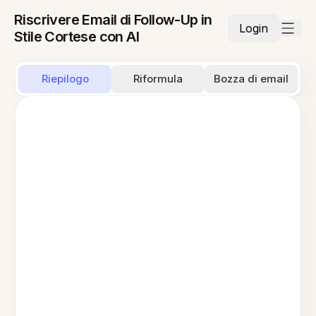
Riscrivere Email di Follow-Up in
Login
Stile Cortese con AI
Riepilogo
Riformula
Bozza di email