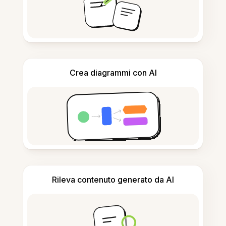
Crea diagrammi con AI
Rileva contenuto generato da AI