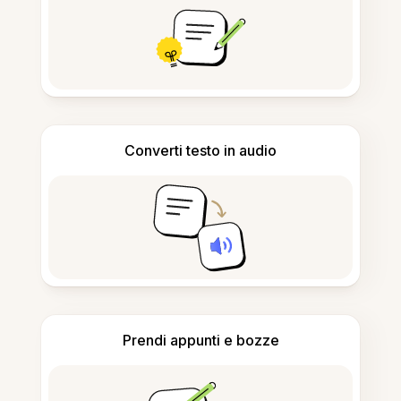
Converti testo in audio
Prendi appunti e bozze