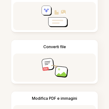
Converti file
Modifica PDF e immagini