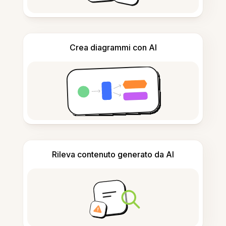
Crea diagrammi con AI
Rileva contenuto generato da AI