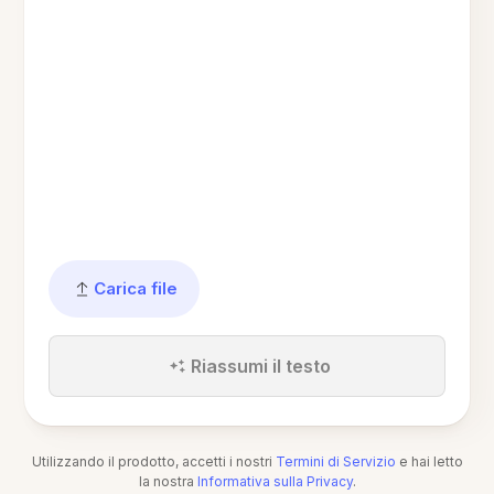
Carica file
Riassumi il testo
Utilizzando il prodotto, accetti i nostri
Termini di Servizio
e hai letto
la nostra
Informativa sulla Privacy
.