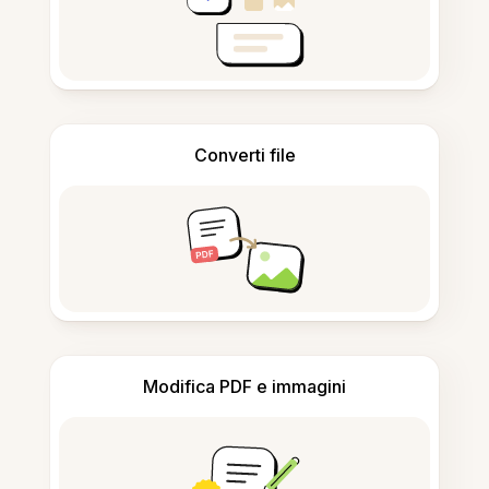
Converti file
Modifica PDF e immagini