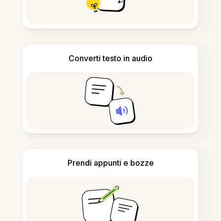
Converti testo in audio
Prendi appunti e bozze