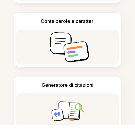
Conta parole e caratteri
Generatore di citazioni