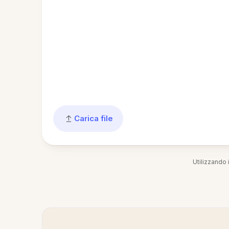
Carica file
Utilizzando i