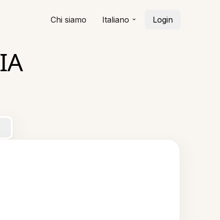
Chi siamo
Italiano
Login
'IA