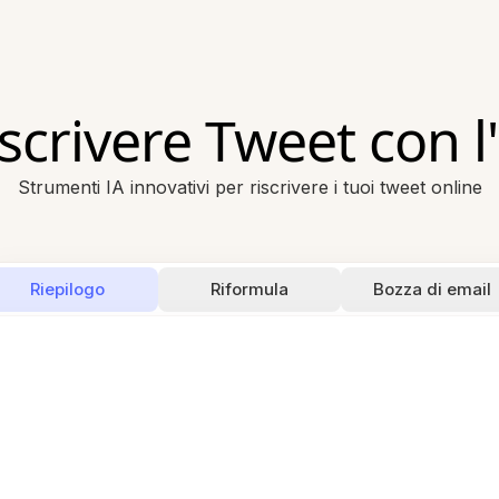
scrivere Tweet con l
Strumenti IA innovativi per riscrivere i tuoi tweet online
Riepilogo
Riformula
Bozza di email