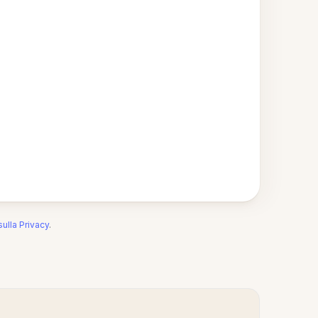
sulla Privacy
.