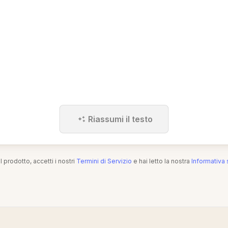
Riassumi il testo
l prodotto, accetti i nostri
Termini di Servizio
e hai letto la nostra
Informativa 