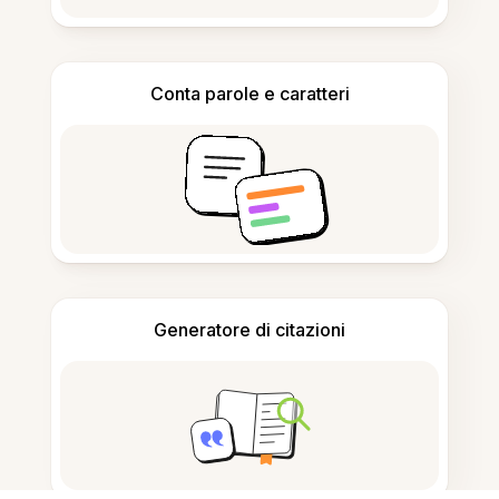
Conta parole e caratteri
Generatore di citazioni