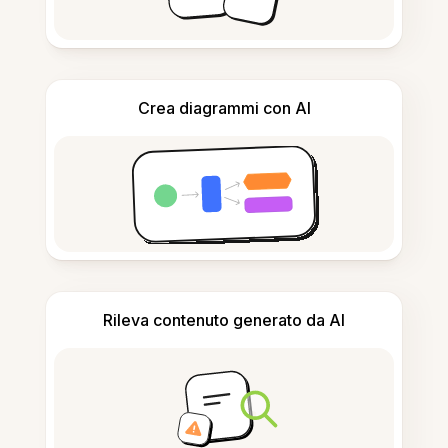
Crea diagrammi con AI
Rileva contenuto generato da AI