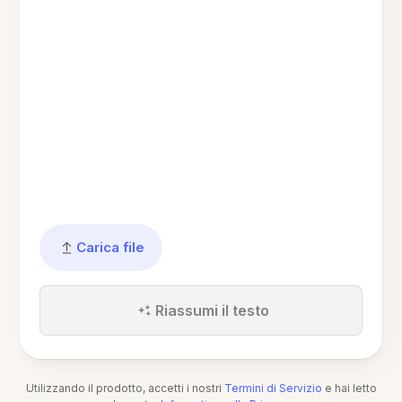
Carica file
Riassumi il testo
Utilizzando il prodotto, accetti i nostri
Termini di Servizio
e hai letto