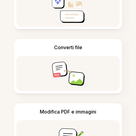
Converti file
Modifica PDF e immagini