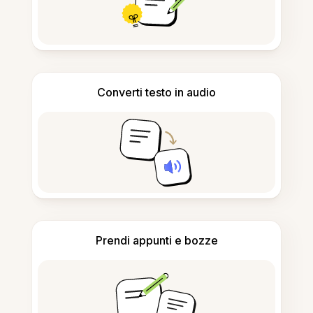
Converti testo in audio
Prendi appunti e bozze