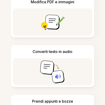
Modifica PDF e immagini
Converti testo in audio
Prendi appunti e bozze