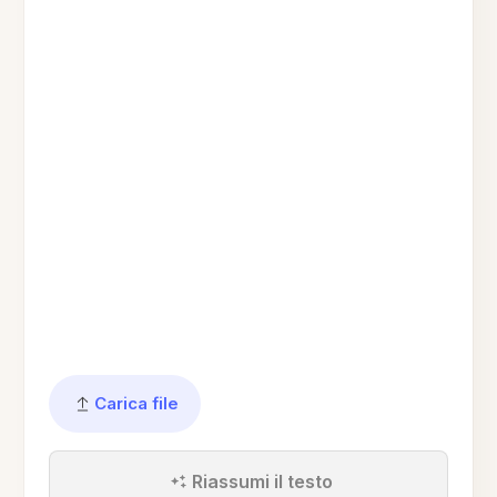
Carica file
Riassumi il testo