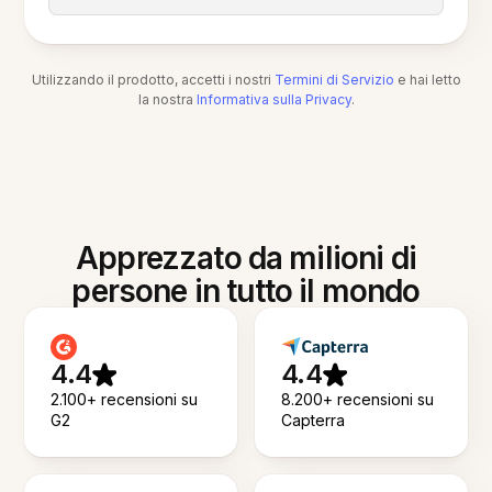
Utilizzando il prodotto, accetti i nostri
Termini di Servizio
e hai letto
la nostra
Informativa sulla Privacy
.
Apprezzato da milioni di
persone in tutto il mondo
4.4
4.4
2.100+ recensioni su
8.200+ recensioni su
G2
Capterra