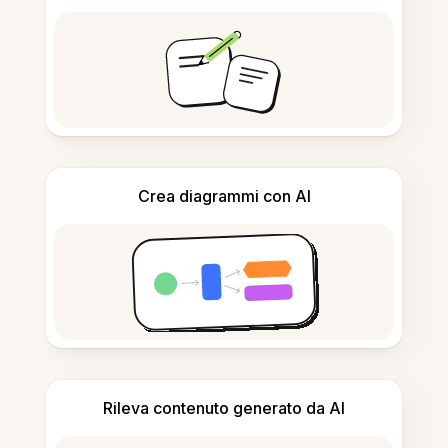
Crea diagrammi con AI
Rileva contenuto generato da AI