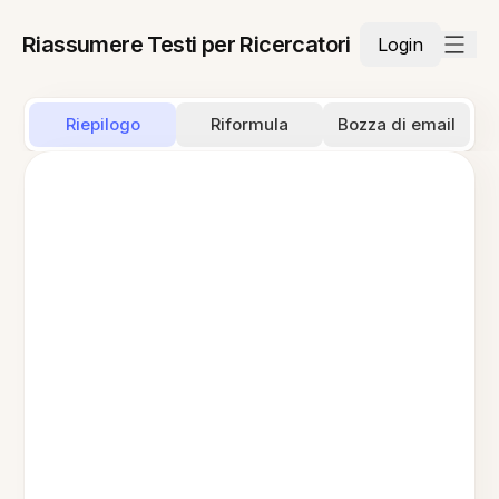
Riassumere Testi per Ricercatori
Login
Riepilogo
Riformula
Bozza di email