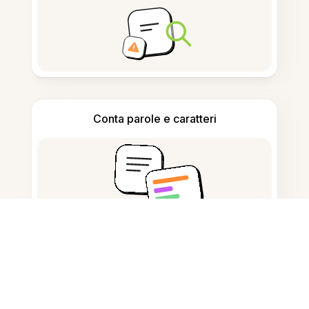
Conta parole e caratteri
Generatore di citazioni