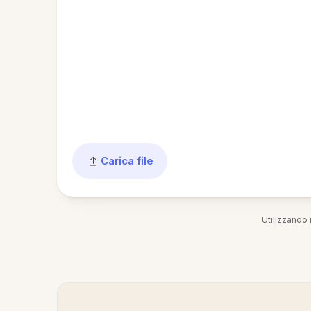
Carica file
Utilizzando i