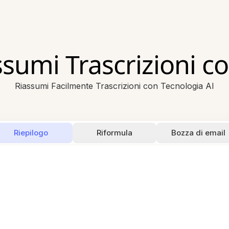
ssumi Trascrizioni co
Riassumi Facilmente Trascrizioni con Tecnologia AI
Riepilogo
Riformula
Bozza di email