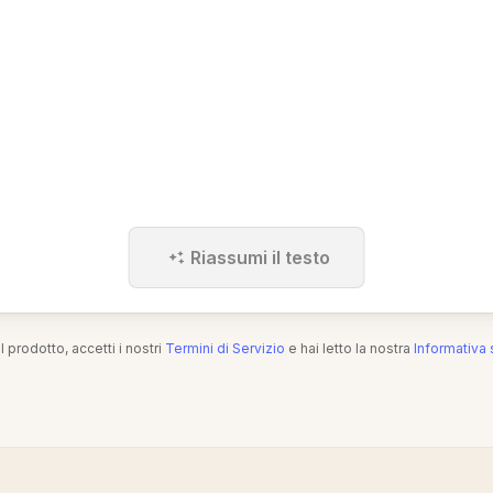
Riassumi il testo
l prodotto, accetti i nostri
Termini di Servizio
e hai letto la nostra
Informativa 