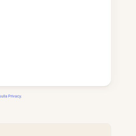
sulla Privacy
.