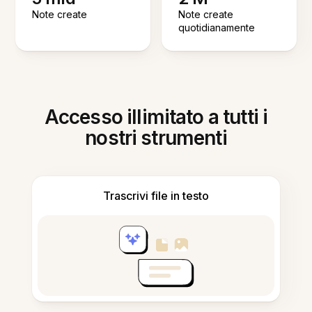
Note create
Note create
quotidianamente
Accesso illimitato a tutti i
nostri strumenti
Trascrivi file in testo