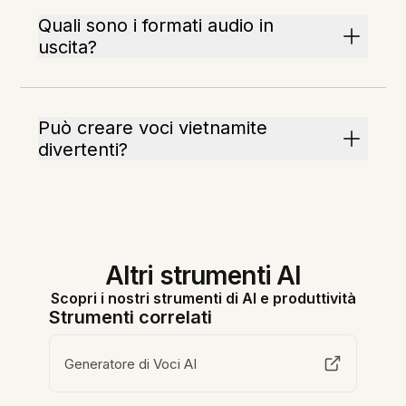
Quali sono i formati audio in
uscita?
Può creare voci vietnamite
divertenti?
Altri strumenti AI
Scopri i nostri strumenti di AI e produttività
Strumenti correlati
Generatore di Voci AI