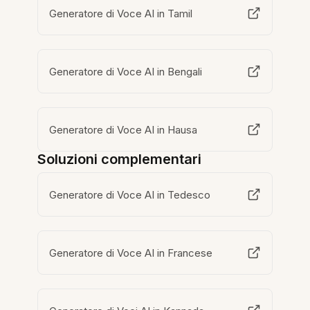
Generatore di Voce AI in Tamil
Generatore di Voce AI in Bengali
Generatore di Voce AI in Hausa
Soluzioni complementari
Generatore di Voce AI in Tedesco
Generatore di Voce AI in Francese