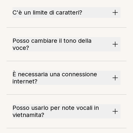
C'è un limite di caratteri?
Posso cambiare il tono della
voce?
È necessaria una connessione
internet?
Posso usarlo per note vocali in
vietnamita?