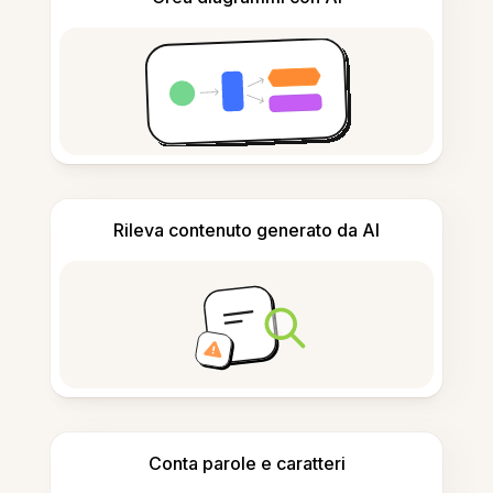
Rileva contenuto generato da AI
Conta parole e caratteri