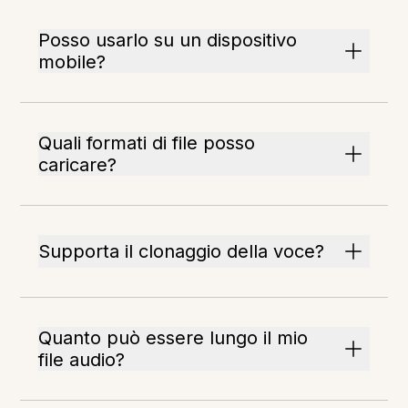
Posso usarlo su un dispositivo
mobile?
Quali formati di file posso
caricare?
Supporta il clonaggio della voce?
Quanto può essere lungo il mio
file audio?