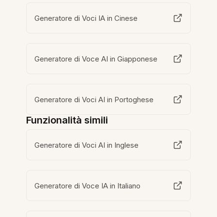
Generatore di Voci IA in Cinese
Generatore di Voce AI in Giapponese
Generatore di Voci AI in Portoghese
Funzionalità simili
Generatore di Voci AI in Inglese
Generatore di Voce IA in Italiano