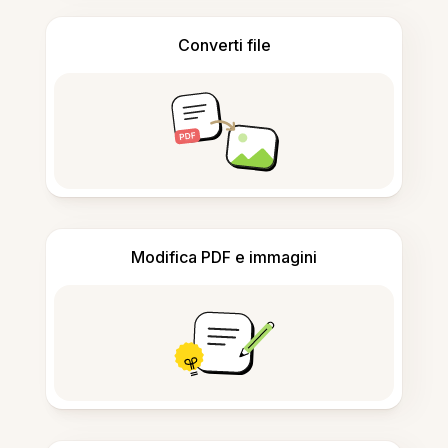
Converti file
Modifica PDF e immagini