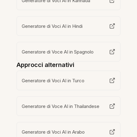
Generatore di Voci AI in Kannada
Generatore di Voci AI in Hindi
Generatore di Voce AI in Spagnolo
Approcci alternativi
Generatore di Voci AI in Turco
Generatore di Voce AI in Thailandese
Generatore di Voci AI in Arabo