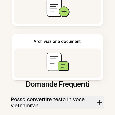
Archiviazione documenti
Domande Frequenti
Posso convertire testo in voce
vietnamita?