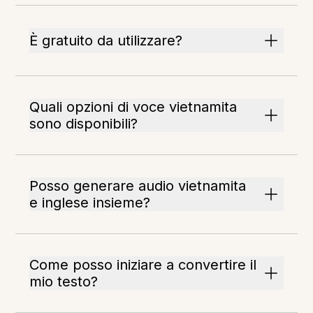
È gratuito da utilizzare?
Quali opzioni di voce vietnamita
sono disponibili?
Posso generare audio vietnamita
e inglese insieme?
Come posso iniziare a convertire il
mio testo?