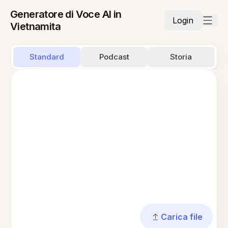
Generatore di Voce AI in
Login
Vietnamita
Standard
Podcast
Storia
Carica file