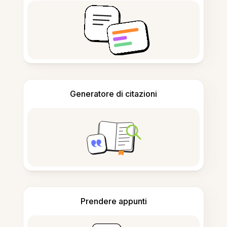
Generatore di citazioni
Prendere appunti