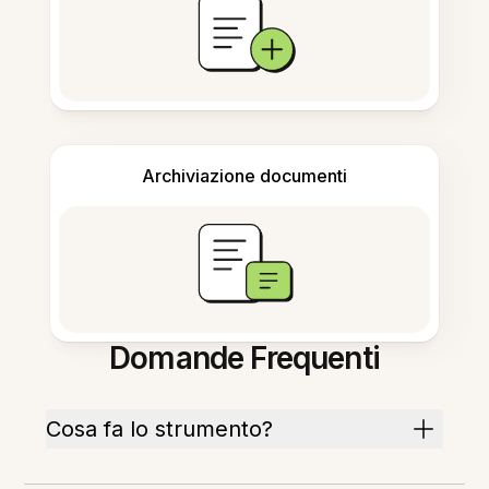
Archiviazione documenti
Domande Frequenti
Cosa fa lo strumento?