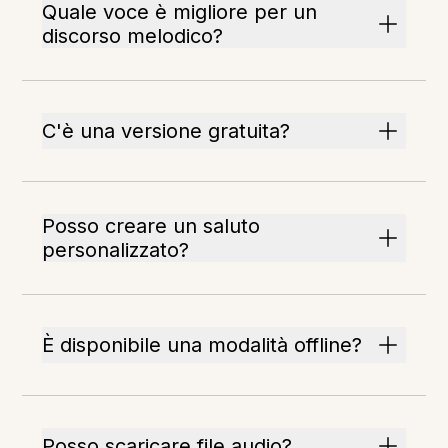
Quale voce è migliore per un
discorso melodico?
C'è una versione gratuita?
Posso creare un saluto
personalizzato?
È disponibile una modalità offline?
Posso scaricare file audio?