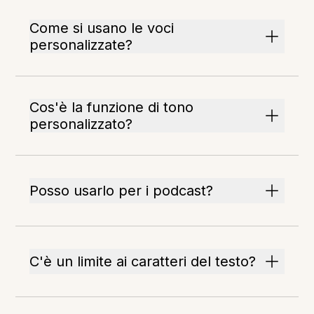
Come si usano le voci
personalizzate?
Cos'è la funzione di tono
personalizzato?
Posso usarlo per i podcast?
C'è un limite ai caratteri del testo?