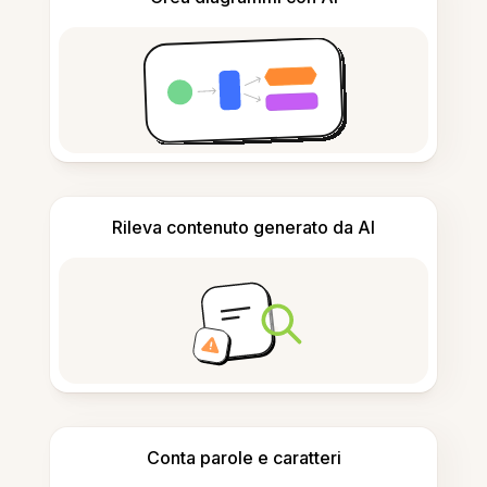
Rileva contenuto generato da AI
Conta parole e caratteri