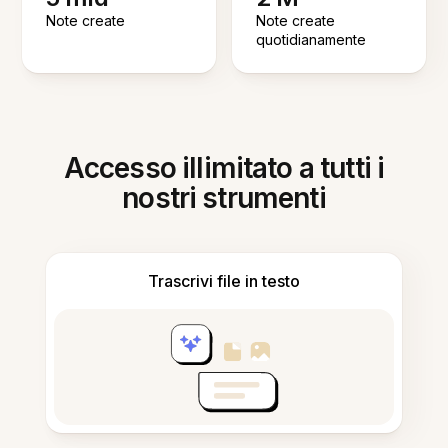
Note create
Note create
quotidianamente
Accesso illimitato a tutti i
nostri strumenti
Trascrivi file in testo