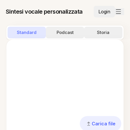
Sintesi vocale personalizzata
Login
Standard
Podcast
Storia
Carica file