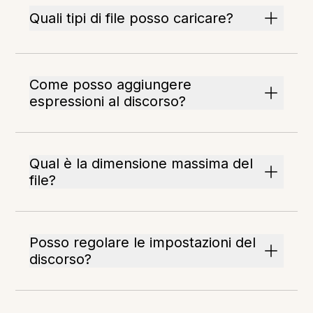
Quali tipi di file posso caricare?
Come posso aggiungere
espressioni al discorso?
Qual è la dimensione massima del
file?
Posso regolare le impostazioni del
discorso?