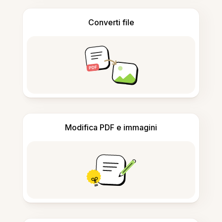
Converti file
Modifica PDF e immagini