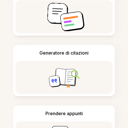
Generatore di citazioni
Prendere appunti