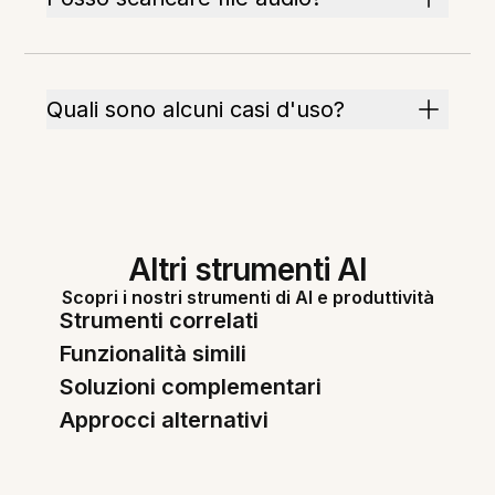
Quali sono alcuni casi d'uso?
Altri strumenti AI
Scopri i nostri strumenti di AI e produttività
Strumenti correlati
Funzionalità simili
Soluzioni complementari
Approcci alternativi