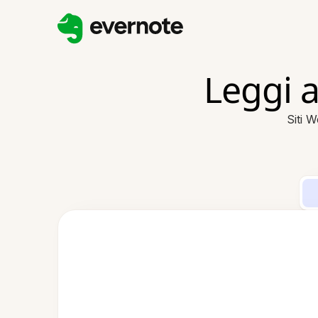
Leggi a
Siti 