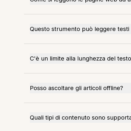
Questo strumento può leggere testi
C'è un limite alla lunghezza del test
Posso ascoltare gli articoli offline?
Quali tipi di contenuto sono supporta