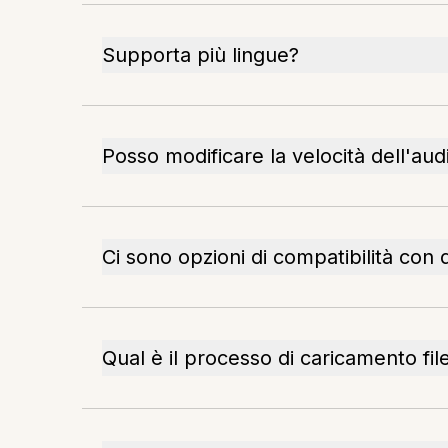
Supporta più lingue?
Posso modificare la velocità dell'aud
Ci sono opzioni di compatibilità con d
Qual è il processo di caricamento fil