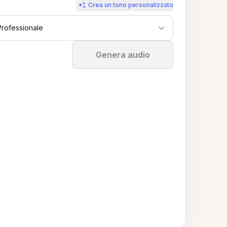
Crea un tono personalizzato
Professionale
Ferma
Genera audio