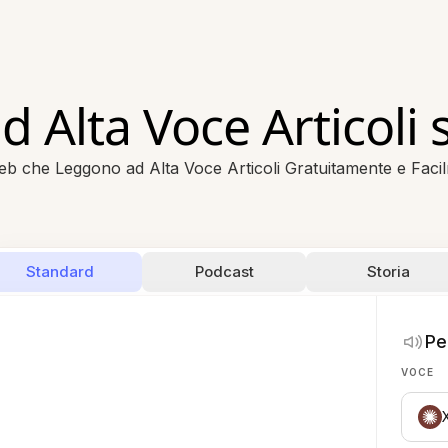
d Alta Voce Articoli
Web che Leggono ad Alta Voce Articoli Gratuitamente e Faci
Standard
Podcast
Storia
Pe
VOCE