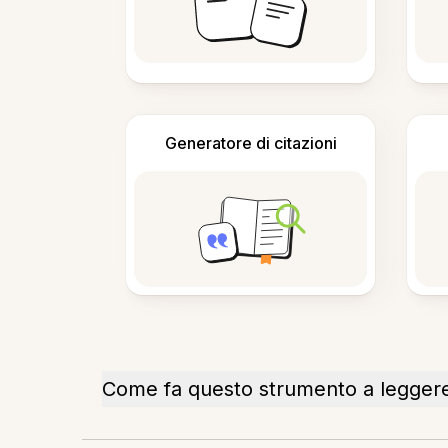
Generatore di citazioni
Come fa questo strumento a leggere g