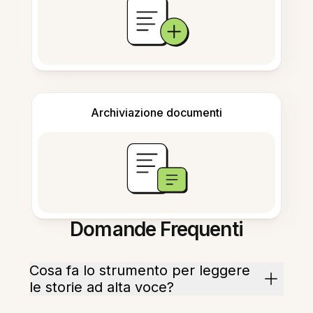
Archiviazione documenti
Domande Frequenti
Cosa fa lo strumento per leggere
le storie ad alta voce?