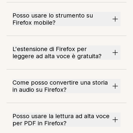
Posso usare lo strumento su
Firefox mobile?
L'estensione di Firefox per
leggere ad alta voce è gratuita?
Come posso convertire una storia
in audio su Firefox?
Posso usare la lettura ad alta voce
per PDF in Firefox?