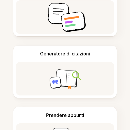
Generatore di citazioni
Prendere appunti