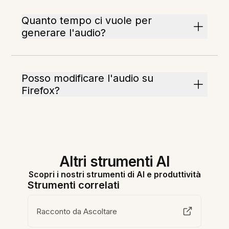
Quanto tempo ci vuole per
generare l'audio?
Posso modificare l'audio su
Firefox?
Altri strumenti AI
Scopri i nostri strumenti di AI e produttività
Strumenti correlati
Racconto da Ascoltare