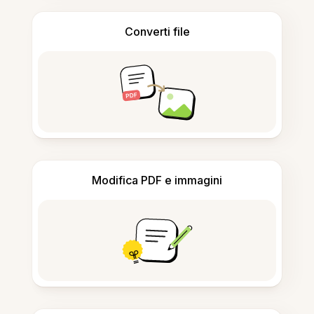
Converti file
Modifica PDF e immagini