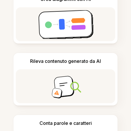
Rileva contenuto generato da AI
Conta parole e caratteri