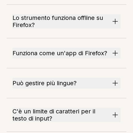
Lo strumento funziona offline su
Firefox?
Funziona come un'app di Firefox?
Può gestire più lingue?
C'è un limite di caratteri per il
testo di input?