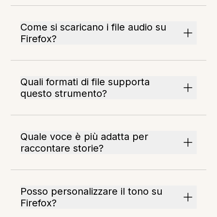
Come si scaricano i file audio su
Firefox?
Quali formati di file supporta
questo strumento?
Quale voce è più adatta per
raccontare storie?
Posso personalizzare il tono su
Firefox?