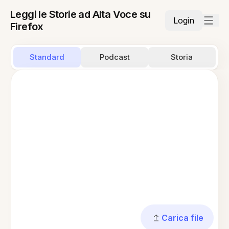
Leggi le Storie ad Alta Voce su
Login
Firefox
Standard
Podcast
Storia
Carica file