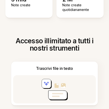
Note create
Note create
quotidianamente
Accesso illimitato a tutti i
nostri strumenti
Trascrivi file in testo