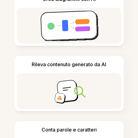
Rileva contenuto generato da AI
Conta parole e caratteri