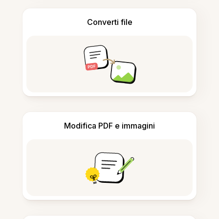
Converti file
Modifica PDF e immagini