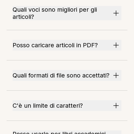
Quali voci sono migliori per gli
articoli?
Posso caricare articoli in PDF?
Quali formati di file sono accettati?
C'è un limite di caratteri?