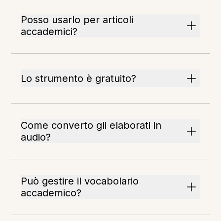
Posso usarlo per articoli
accademici?
Lo strumento è gratuito?
Come converto gli elaborati in
audio?
Può gestire il vocabolario
accademico?