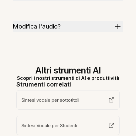
Modifica l'audio?
Altri strumenti AI
Scopri i nostri strumenti di AI e produttività
Strumenti correlati
Sintesi vocale per sottotitoli
Sintesi Vocale per Studenti