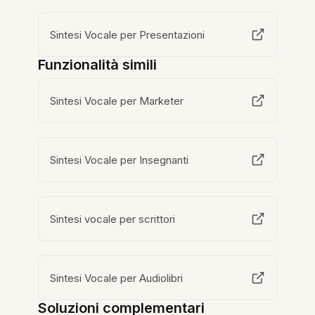
Sintesi Vocale per Presentazioni
Funzionalità simili
Sintesi Vocale per Marketer
Sintesi Vocale per Insegnanti
Sintesi vocale per scrittori
Sintesi Vocale per Audiolibri
Soluzioni complementari