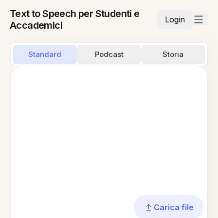
Text to Speech per Studenti e
Login
Accademici
Standard
Podcast
Storia
Carica file