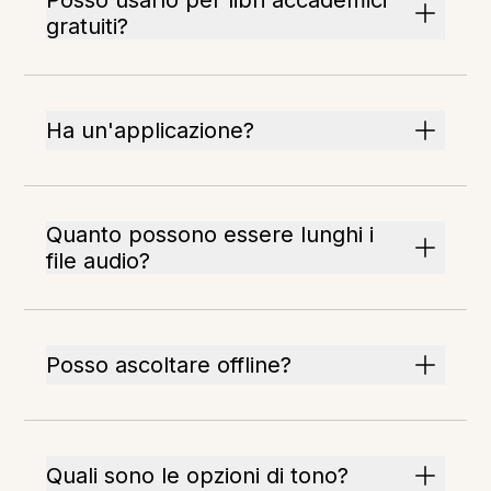
Posso usarlo per libri accademici
gratuiti?
Ha un'applicazione?
Quanto possono essere lunghi i
file audio?
Posso ascoltare offline?
Quali sono le opzioni di tono?