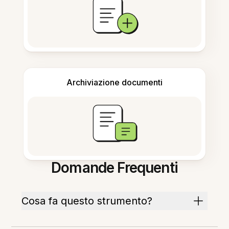
Archiviazione documenti
Domande Frequenti
Cosa fa questo strumento?