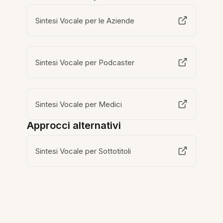
Sintesi Vocale per le Aziende
Sintesi Vocale per Podcaster
Sintesi Vocale per Medici
Approcci alternativi
Sintesi Vocale per Sottotitoli