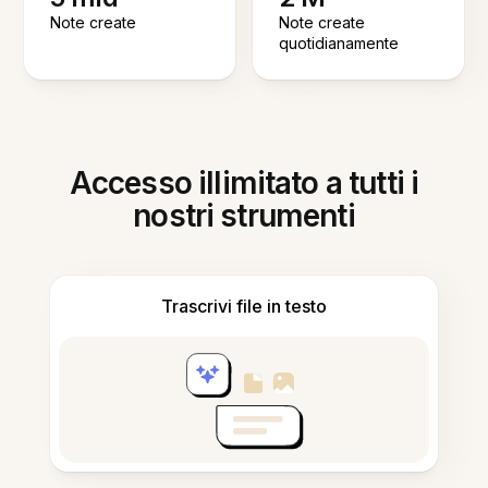
Note create
Note create
quotidianamente
Accesso illimitato a tutti i
nostri strumenti
Trascrivi file in testo