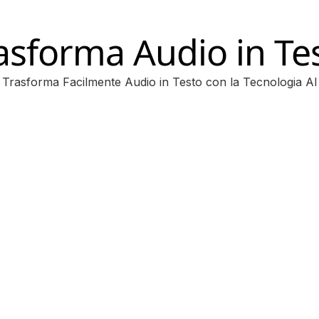
asforma Audio in Te
Trasforma Facilmente Audio in Testo con la Tecnologia AI