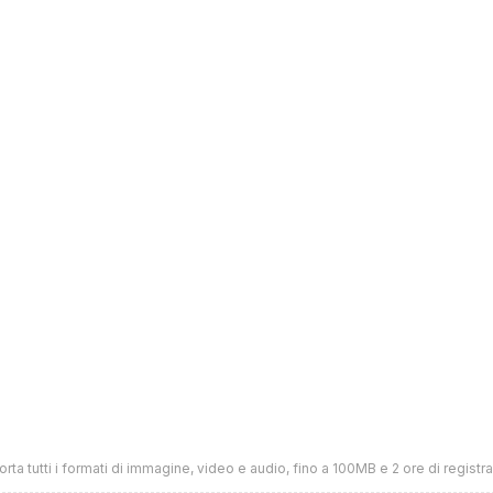
rta tutti i formati di immagine, video e audio, fino a 100MB e 2 ore di registr