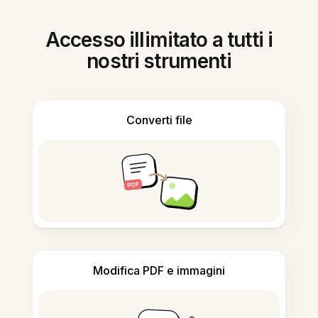
Accesso illimitato a tutti i
nostri strumenti
Converti file
Modifica PDF e immagini