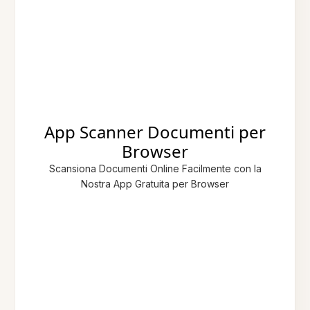
App Scanner Documenti per
Browser
Scansiona Documenti Online Facilmente con la
Nostra App Gratuita per Browser