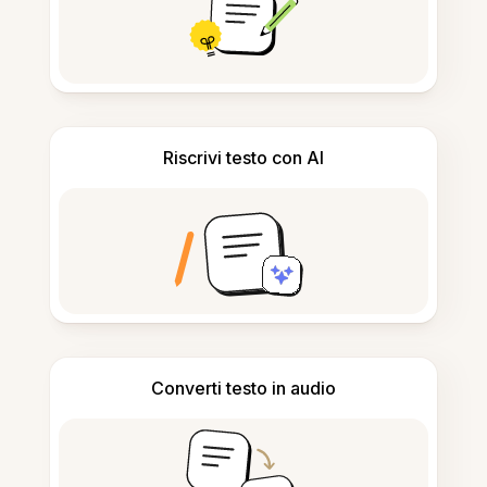
Riscrivi testo con AI
Converti testo in audio