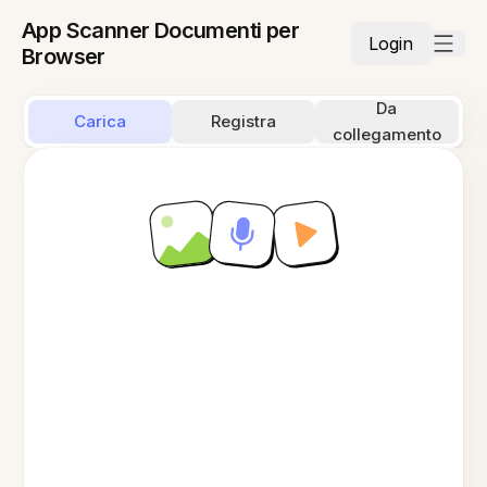
App Scanner Documenti per
Login
Browser
Da
Carica
Registra
collegamento