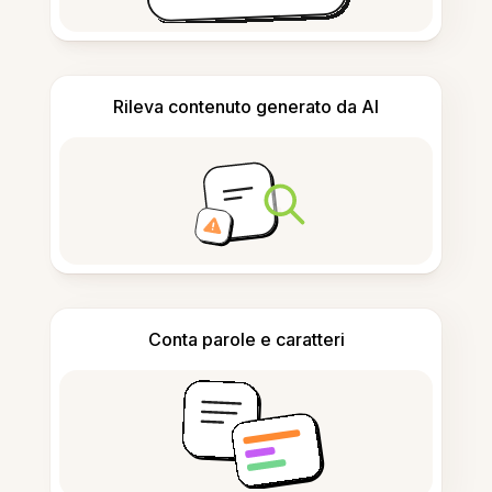
Rileva contenuto generato da AI
Conta parole e caratteri