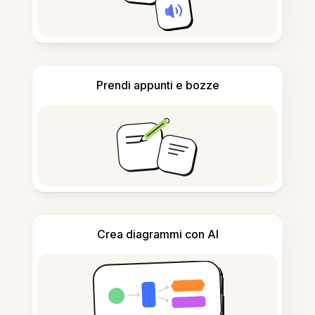
Prendi appunti e bozze
Crea diagrammi con AI