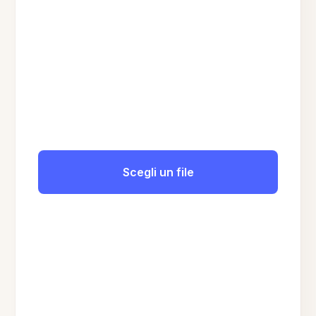
Scegli un file