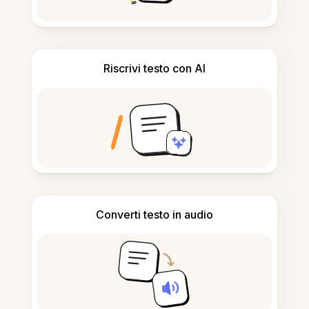
Riscrivi testo con AI
Converti testo in audio