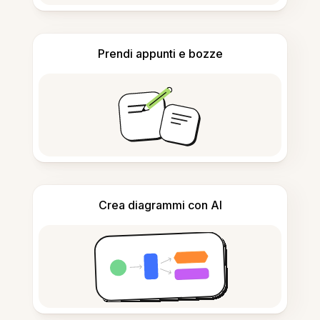
Prendi appunti e bozze
Crea diagrammi con AI