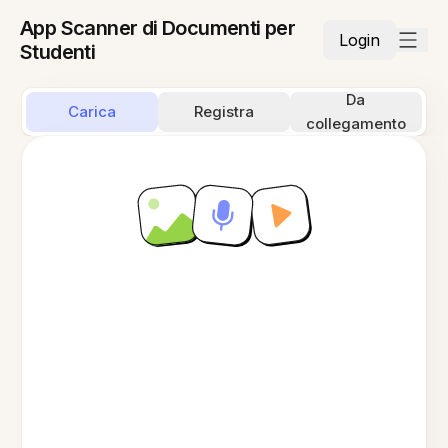
App Scanner di Documenti per
Login
Studenti
Da
Carica
Registra
collegamento