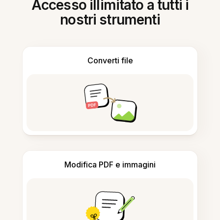
Accesso illimitato a tutti i
nostri strumenti
Converti file
Modifica PDF e immagini