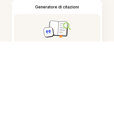
Generatore di citazioni
Prendere appunti