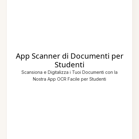
App Scanner di Documenti per
Studenti
Scansiona e Digitalizza i Tuoi Documenti con la
Nostra App OCR Facile per Studenti