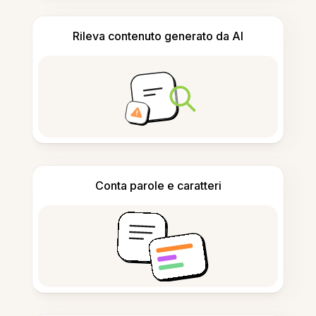
Rileva contenuto generato da AI
Conta parole e caratteri