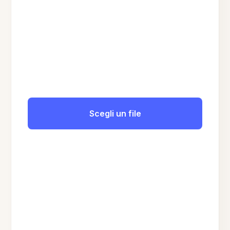
Scegli un file