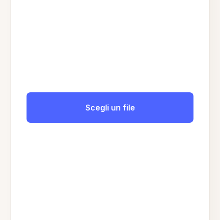
Scegli un file