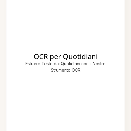
OCR per Quotidiani
Estrarre Testo dai Quotidiani con il Nostro
Strumento OCR