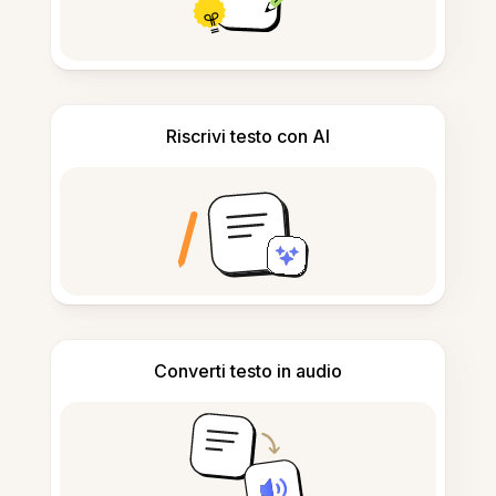
Riscrivi testo con AI
Converti testo in audio