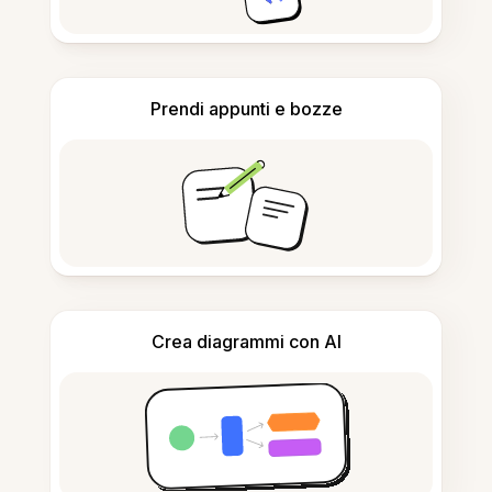
Prendi appunti e bozze
Crea diagrammi con AI