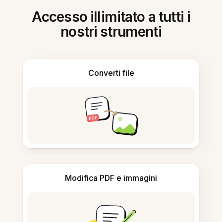
Accesso illimitato a tutti i
nostri strumenti
Converti file
Modifica PDF e immagini