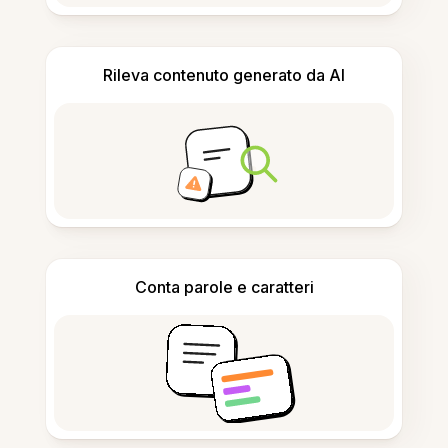
Rileva contenuto generato da AI
Conta parole e caratteri