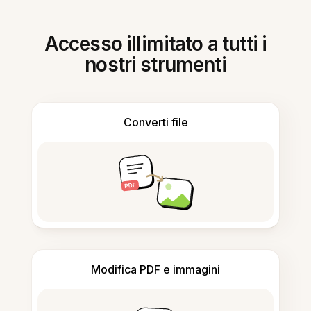
Accesso illimitato a tutti i
nostri strumenti
Converti file
Modifica PDF e immagini