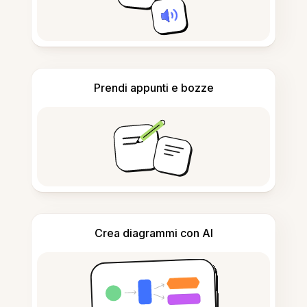
Prendi appunti e bozze
Crea diagrammi con AI