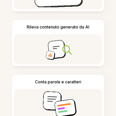
Rileva contenuto generato da AI
Conta parole e caratteri