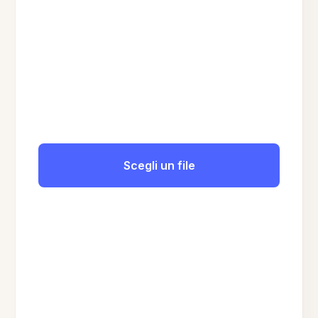
Scegli un file