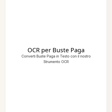
OCR per Buste Paga
Converti Buste Paga in Testo con il nostro
Strumento OCR