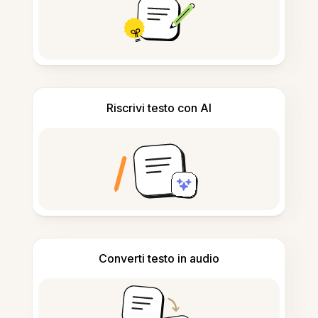
Riscrivi testo con AI
Converti testo in audio