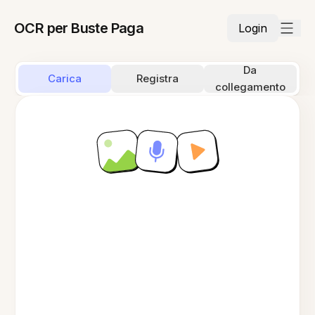
OCR per Buste Paga
Login
Da
Carica
Registra
collegamento