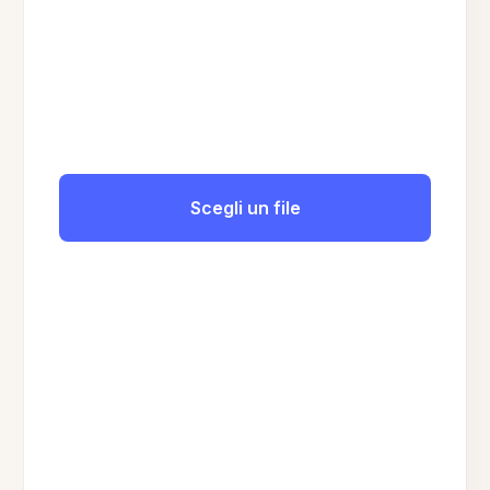
Scegli un file