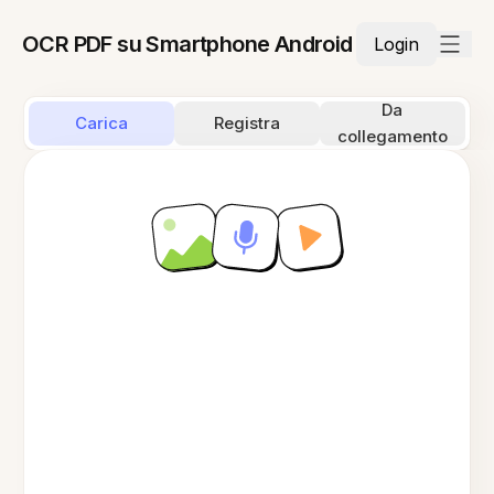
OCR PDF su Smartphone Android
Login
Da
Carica
Registra
collegamento