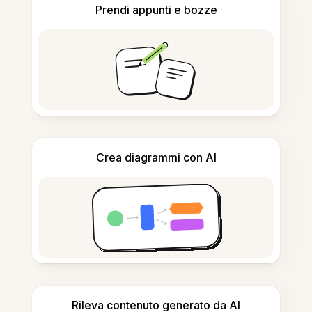
Prendi appunti e bozze
Crea diagrammi con AI
Rileva contenuto generato da AI