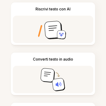
Riscrivi testo con AI
Converti testo in audio