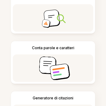
Conta parole e caratteri
Generatore di citazioni