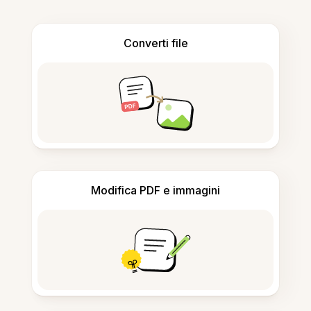
Converti file
Modifica PDF e immagini