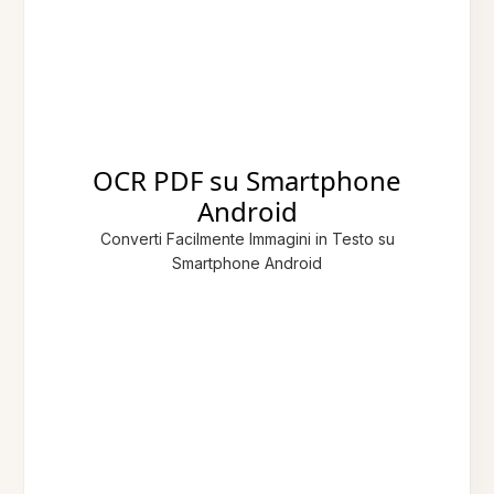
OCR PDF su Smartphone
Android
Converti Facilmente Immagini in Testo su
Smartphone Android