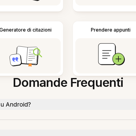
Generatore di citazioni
Prendere appunti
Domande Frequenti
su Android?