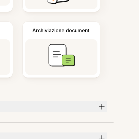
Archiviazione documenti