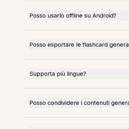
Posso usarlo offline su Android?
Posso esportare le flashcard genera
Supporta più lingue?
Posso condividere i contenuti generat