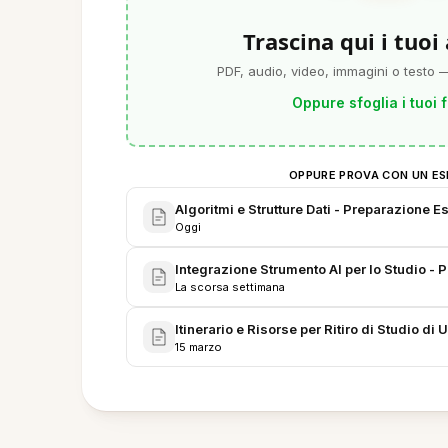
Trascina qui i tuoi
PDF, audio, video, immagini o testo —
Oppure sfoglia i tuoi f
OPPURE PROVA CON UN ES
Algoritmi e Strutture Dati - Preparazione 
Oggi
Integrazione Strumento AI per lo Studio - 
La scorsa settimana
Itinerario e Risorse per Ritiro di Studio di
15 marzo