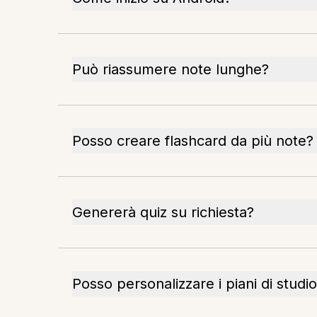
Può riassumere note lunghe?
Posso creare flashcard da più note?
Genererà quiz su richiesta?
Posso personalizzare i piani di studi