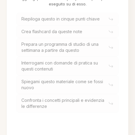
eseguito su di esso.
Riepiloga questo in cinque punti chiave
Crea flashcard da queste note
Prepara un programma di studio di una
settimana a partire da questo
Interrogami con domande di pratica su
questi contenuti
Spiegami questo materiale come se fossi
nuovo
Confronta i concetti principali e evidenzia
le differenze