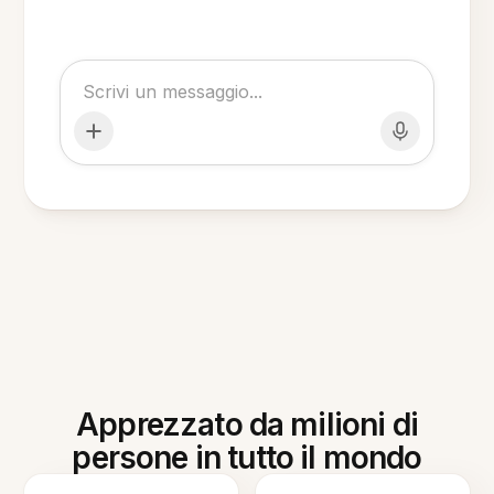
Apprezzato da milioni di
persone in tutto il mondo