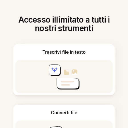
Accesso illimitato a tutti i
nostri strumenti
Trascrivi file in testo
Converti file