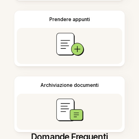
Prendere appunti
Archiviazione documenti
Domande Frequenti