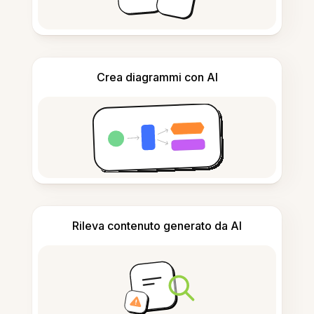
Crea diagrammi con AI
Rileva contenuto generato da AI