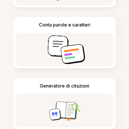
Conta parole e caratteri
Generatore di citazioni