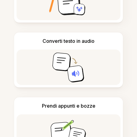
Converti testo in audio
Prendi appunti e bozze