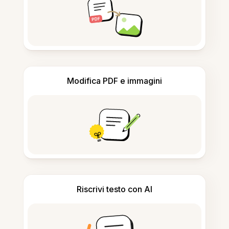
Modifica PDF e immagini
Riscrivi testo con AI