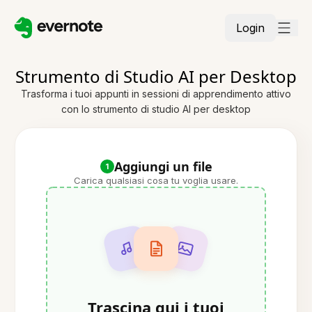
Login
Strumento di Studio AI per Desktop
Trasforma i tuoi appunti in sessioni di apprendimento attivo
con lo strumento di studio AI per desktop
Aggiungi un file
1
Carica qualsiasi cosa tu voglia usare.
Trascina qui i tuoi