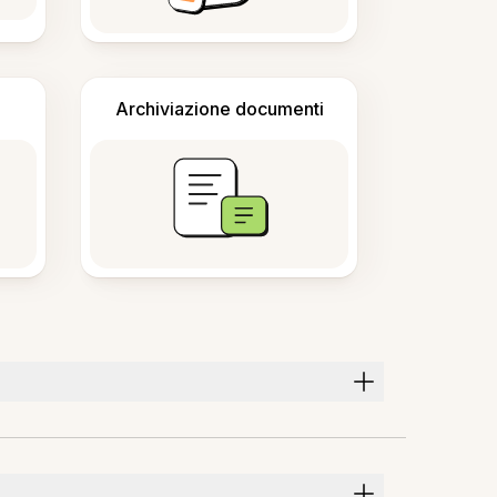
Archiviazione documenti