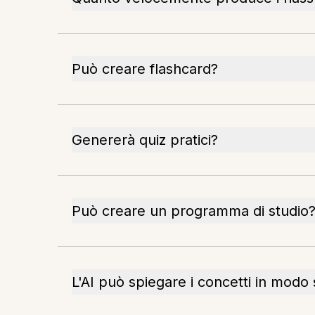
Può creare flashcard?
Genererà quiz pratici?
Può creare un programma di studio
L'AI può spiegare i concetti in modo