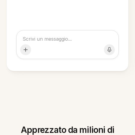
Apprezzato da milioni di