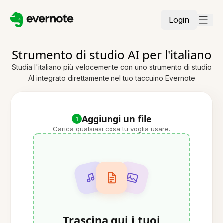
Login
Strumento di studio AI per l'italiano
Studia l'italiano più velocemente con uno strumento di studio
AI integrato direttamente nel tuo taccuino Evernote
Aggiungi un file
1
Carica qualsiasi cosa tu voglia usare.
Trascina qui i tuoi