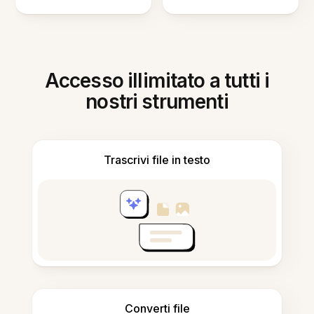
Accesso illimitato a tutti i
nostri strumenti
Trascrivi file in testo
Converti file