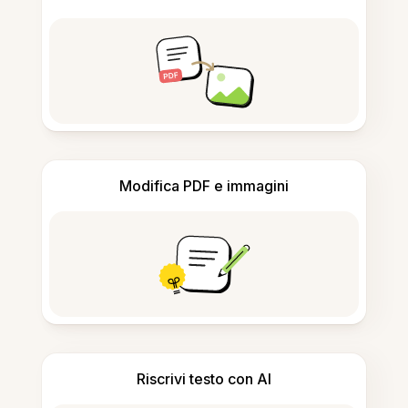
Modifica PDF e immagini
Riscrivi testo con AI