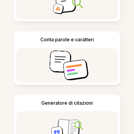
Conta parole e caratteri
Generatore di citazioni