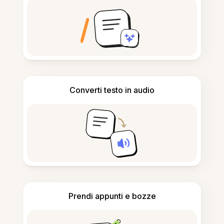
Converti testo in audio
Prendi appunti e bozze