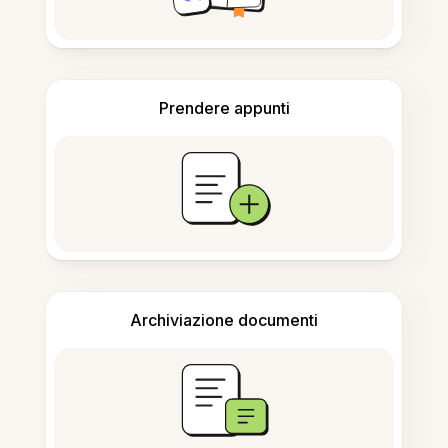
Prendere appunti
Archiviazione documenti