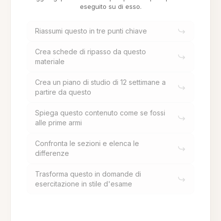
eseguito su di esso.
Riassumi questo in tre punti chiave
Crea schede di ripasso da questo
materiale
Crea un piano di studio di 12 settimane a
partire da questo
Spiega questo contenuto come se fossi
alle prime armi
Confronta le sezioni e elenca le
differenze
Trasforma questo in domande di
esercitazione in stile d'esame