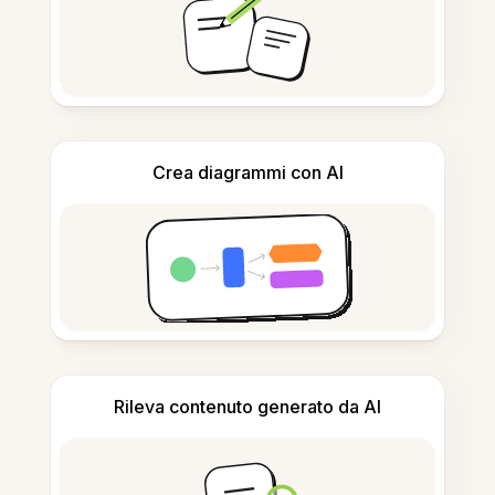
Crea diagrammi con AI
Rileva contenuto generato da AI