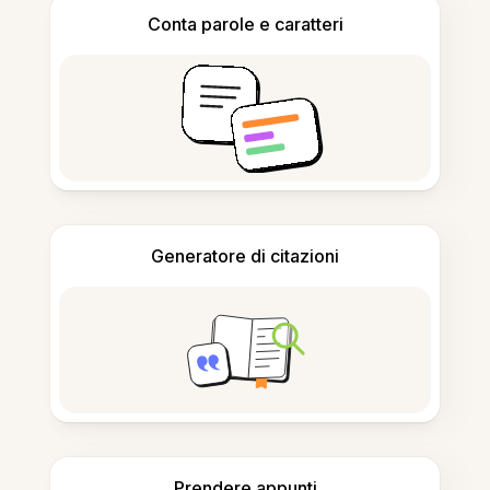
Conta parole e caratteri
Generatore di citazioni
Prendere appunti