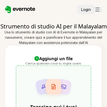
Login
Strumento di studio AI per il Malayalam
Usa lo strumento di studio con AI di Evernote in Malayalam per
riassumere, creare quiz e pianificare il tuo apprendimento del
Malayalam con assistenza potenziata dall'AI
Aggiungi un file
1
Carica qualsiasi cosa tu voglia usare.
Trascina qui i tuoi