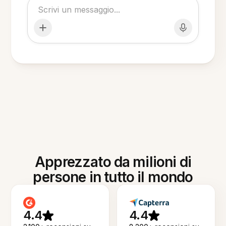
Apprezzato da milioni di
persone in tutto il mondo
4.4
4.4