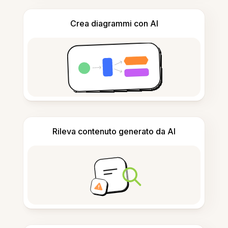
Crea diagrammi con AI
Rileva contenuto generato da AI