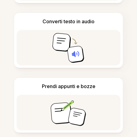
Converti testo in audio
Prendi appunti e bozze