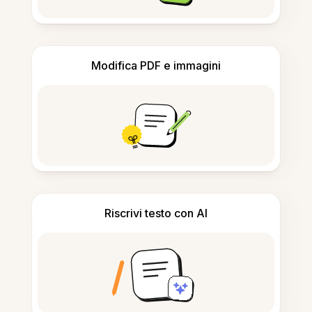
Modifica PDF e immagini
Riscrivi testo con AI