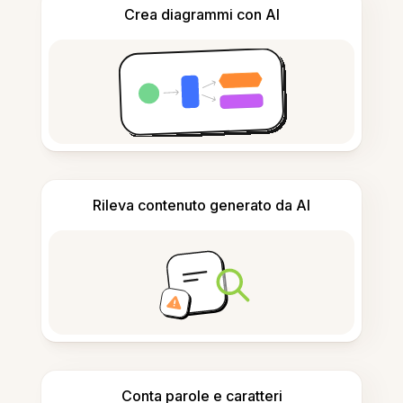
Crea diagrammi con AI
Rileva contenuto generato da AI
Conta parole e caratteri