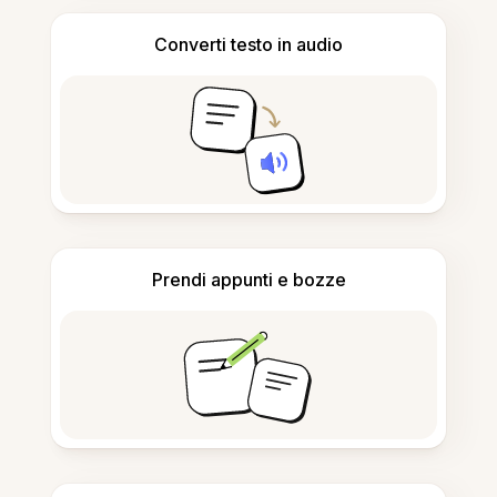
Converti testo in audio
Prendi appunti e bozze