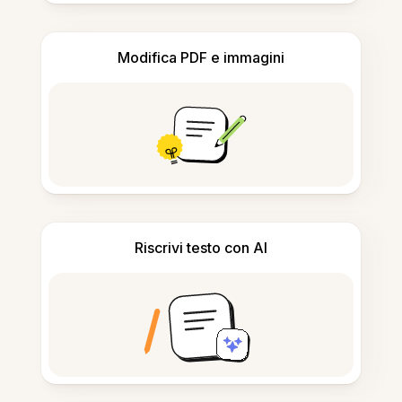
Modifica PDF e immagini
Riscrivi testo con AI