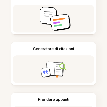
Generatore di citazioni
Prendere appunti