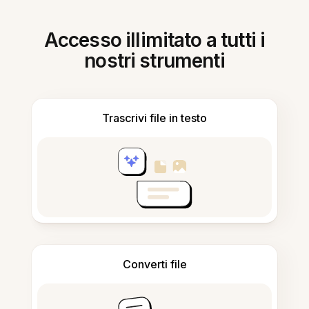
Accesso illimitato a tutti i
nostri strumenti
Trascrivi file in testo
Converti file