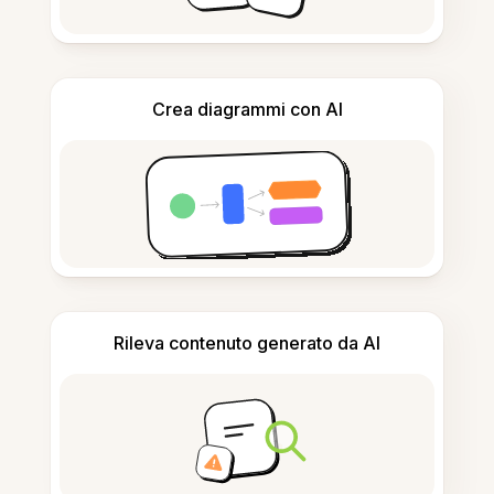
Crea diagrammi con AI
Rileva contenuto generato da AI