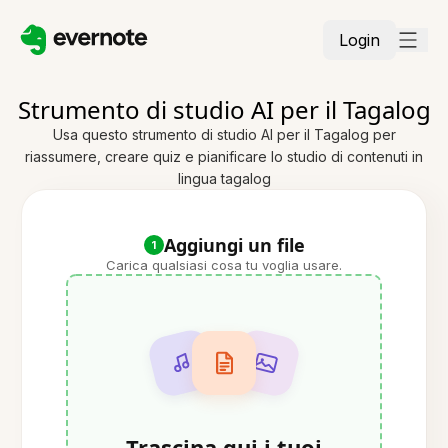
Login
Strumento di studio AI per il Tagalog
Usa questo strumento di studio AI per il Tagalog per
riassumere, creare quiz e pianificare lo studio di contenuti in
lingua tagalog
Aggiungi un file
1
Carica qualsiasi cosa tu voglia usare.
Trascina qui i tuoi