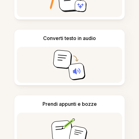
Converti testo in audio
Prendi appunti e bozze