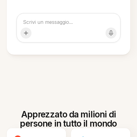
Apprezzato da milioni di
persone in tutto il mondo