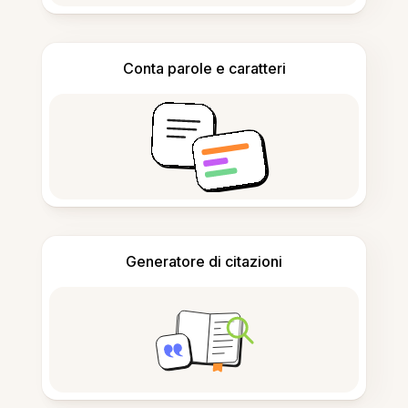
Conta parole e caratteri
Generatore di citazioni