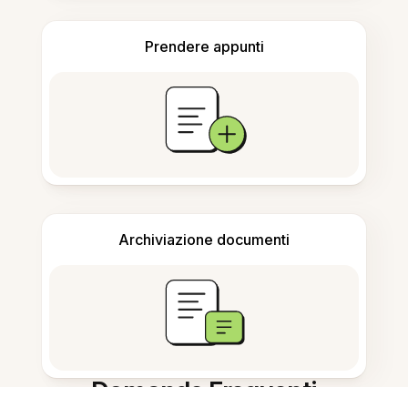
Prendere appunti
Archiviazione documenti
Domande Frequenti