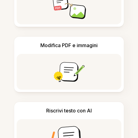
Modifica PDF e immagini
Riscrivi testo con AI