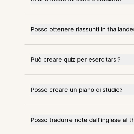
Posso ottenere riassunti in thailand
Può creare quiz per esercitarsi?
Posso creare un piano di studio?
Posso tradurre note dall'inglese al t