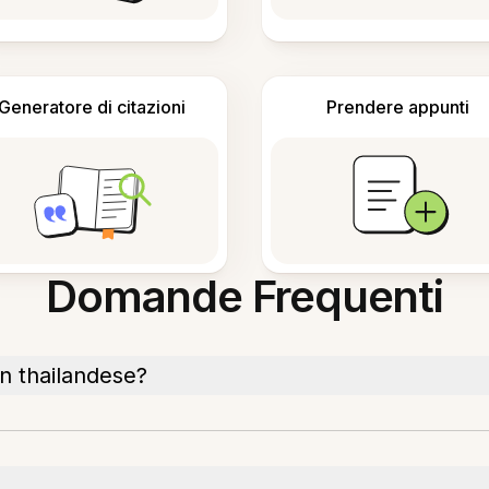
Generatore di citazioni
Prendere appunti
Domande Frequenti
in thailandese?