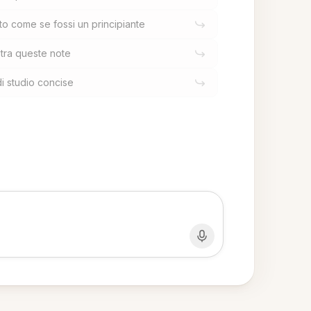
 come se fossi un principiante
i tra queste note
di studio concise