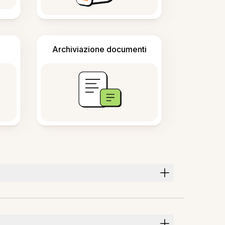
Archiviazione documenti