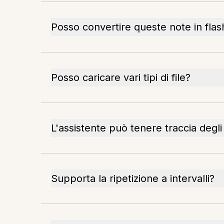
Posso convertire queste note in fla
Posso caricare vari tipi di file?
L'assistente può tenere traccia degli
Supporta la ripetizione a intervalli?