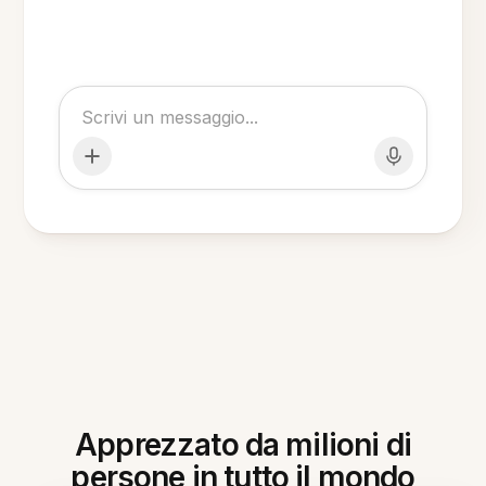
Apprezzato da milioni di
persone in tutto il mondo