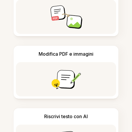
Modifica PDF e immagini
Riscrivi testo con AI