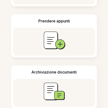
Prendere appunti
Archiviazione documenti