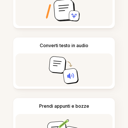
Converti testo in audio
Prendi appunti e bozze