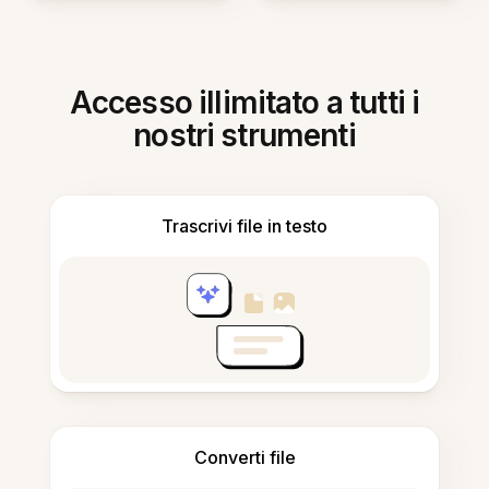
Accesso illimitato a tutti i
nostri strumenti
Trascrivi file in testo
Converti file