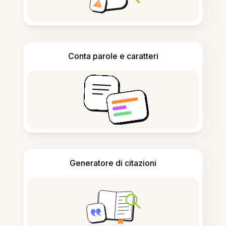
Conta parole e caratteri
Generatore di citazioni