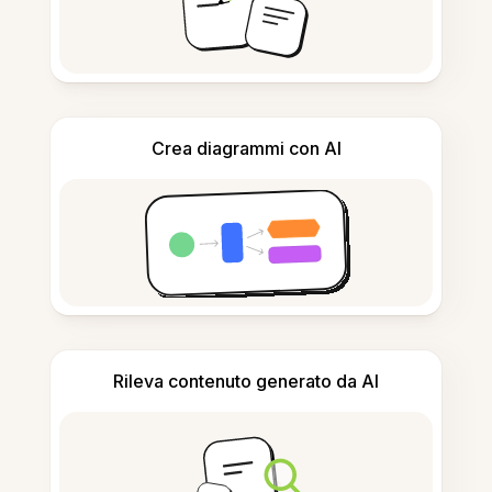
Crea diagrammi con AI
Rileva contenuto generato da AI