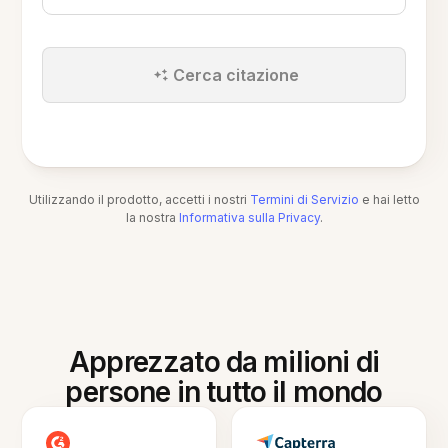
Cerca citazione
Utilizzando il prodotto, accetti i nostri
Termini di Servizio
e hai letto
la nostra
Informativa sulla Privacy
.
Apprezzato da milioni di
persone in tutto il mondo