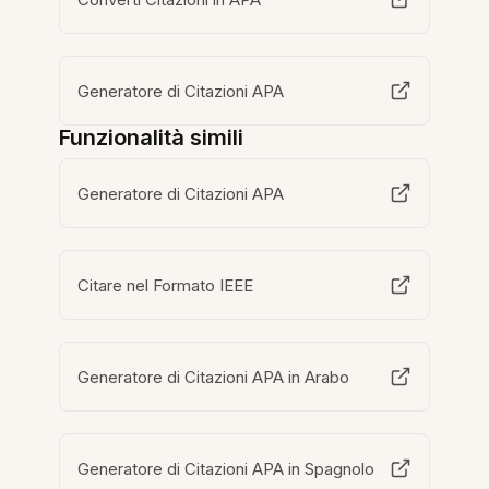
Generatore di Citazioni APA
Funzionalità simili
Generatore di Citazioni APA
Citare nel Formato IEEE
Generatore di Citazioni APA in Arabo
Generatore di Citazioni APA in Spagnolo