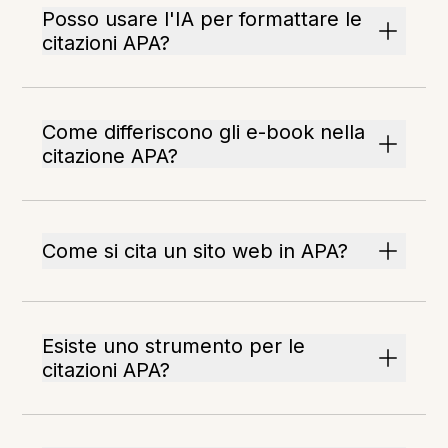
Posso usare l'IA per formattare le
citazioni APA?
Come differiscono gli e-book nella
citazione APA?
Come si cita un sito web in APA?
Esiste uno strumento per le
citazioni APA?