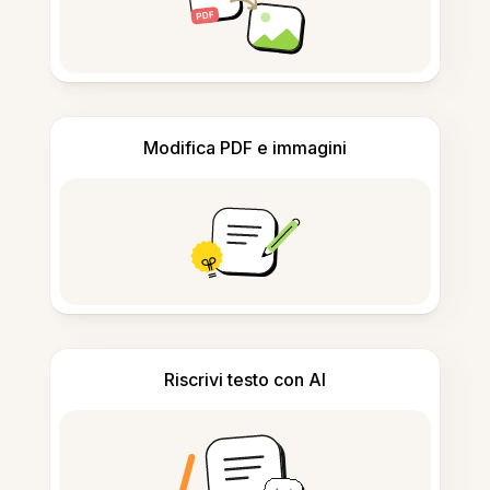
Modifica PDF e immagini
Riscrivi testo con AI