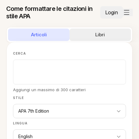
Come formattare le citazioni in
Login
stile APA
Articoli
Libri
CERCA
Aggiungi un massimo di 300 caratteri
STILE
APA 7th Edition
LINGUA
English