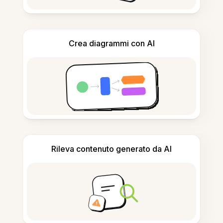
Crea diagrammi con AI
Rileva contenuto generato da AI