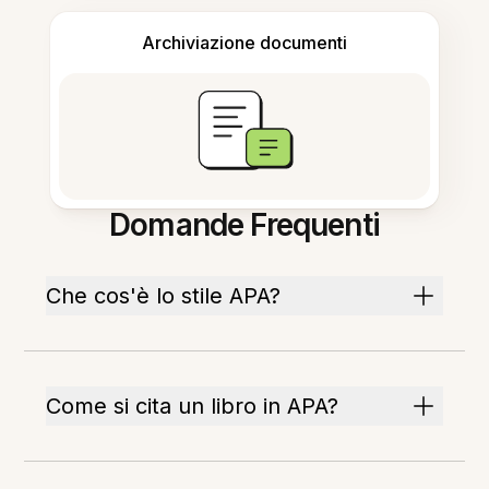
Archiviazione documenti
Domande Frequenti
Che cos'è lo stile APA?
Come si cita un libro in APA?