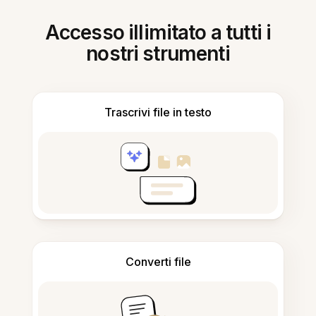
Accesso illimitato a tutti i
nostri strumenti
Trascrivi file in testo
Converti file