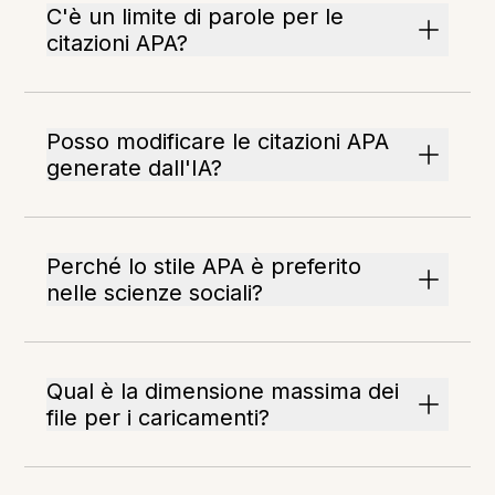
C'è un limite di parole per le
citazioni APA?
Posso modificare le citazioni APA
generate dall'IA?
Perché lo stile APA è preferito
nelle scienze sociali?
Qual è la dimensione massima dei
file per i caricamenti?