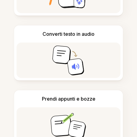
Converti testo in audio
Prendi appunti e bozze