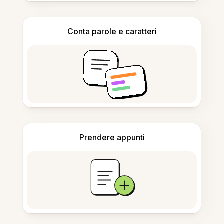
Conta parole e caratteri
Prendere appunti