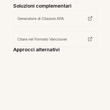
Soluzioni complementari
Generatore di Citazioni APA
Citare nel Formato Vancouver
Approcci alternativi