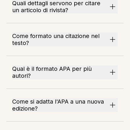
Quali dettagli servono per citare
un articolo di rivista?
Come formato una citazione nel
testo?
Qual è il formato APA per più
autori?
Come si adatta l'APA a una nuova
edizione?