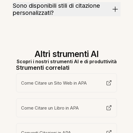
Sono disponibili stili di citazione
personalizzati?
Altri strumenti AI
Scopri i nostri strumenti AI e di produttività
Strumenti correlati
Come Citare un Sito Web in APA
Come Citare un Libro in APA
Converti Citazioni in APA