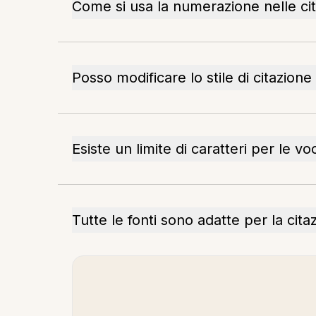
Come si usa la numerazione nelle cit
Posso modificare lo stile di citazione
Esiste un limite di caratteri per le vo
Tutte le fonti sono adatte per la cita