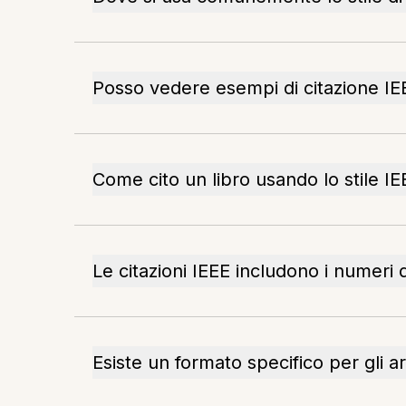
Posso vedere esempi di citazione IEEE
Come cito un libro usando lo stile IE
Le citazioni IEEE includono i numeri 
Esiste un formato specifico per gli ar