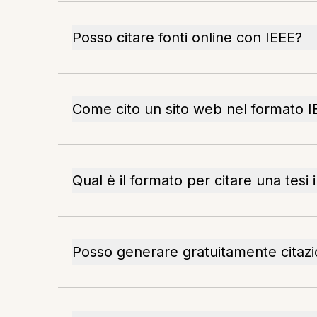
Posso citare fonti online con IEEE?
Come cito un sito web nel formato I
Qual è il formato per citare una tesi 
Posso generare gratuitamente citazi