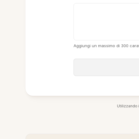
Aggiungi un massimo di 300 carat
Utilizzando i