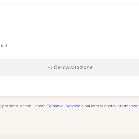
teri
Cerca citazione
l prodotto, accetti i nostri
Termini di Servizio
e hai letto la nostra
Informativa 