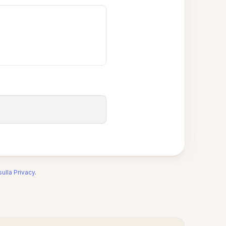
sulla Privacy
.