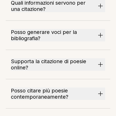
Quali informazioni servono per
una citazione?
Posso generare voci per la
bibliografia?
Supporta la citazione di poesie
online?
Posso citare più poesie
contemporaneamente?