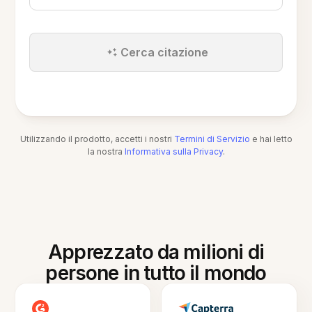
Cerca citazione
Utilizzando il prodotto, accetti i nostri
Termini di Servizio
e hai letto
la nostra
Informativa sulla Privacy
.
Apprezzato da milioni di
persone in tutto il mondo