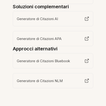
Soluzioni complementari
Generatore di Citazioni AI
Generatore di Citazioni APA
Approcci alternativi
Generatore di Citazioni Bluebook
Generatore di Citazioni NLM