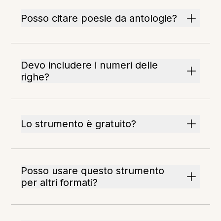
Posso citare poesie da antologie?
Devo includere i numeri delle
righe?
Lo strumento è gratuito?
Posso usare questo strumento
per altri formati?