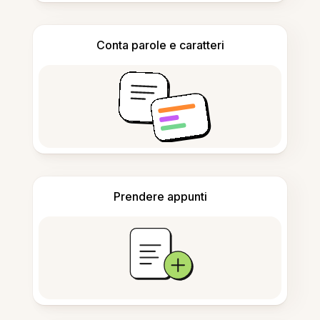
Conta parole e caratteri
Prendere appunti