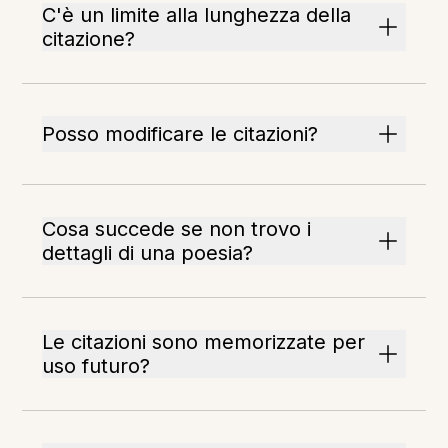
C'è un limite alla lunghezza della
citazione?
Posso modificare le citazioni?
Cosa succede se non trovo i
dettagli di una poesia?
Le citazioni sono memorizzate per
uso futuro?