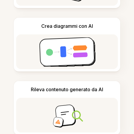
Crea diagrammi con AI
Rileva contenuto generato da AI