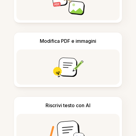
Modifica PDF e immagini
Riscrivi testo con AI