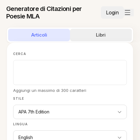
Generatore di Citazioni per
Login
Poesie MLA
Articoli
Libri
CERCA
Aggiungi un massimo di 300 caratteri
STILE
APA 7th Edition
LINGUA
English