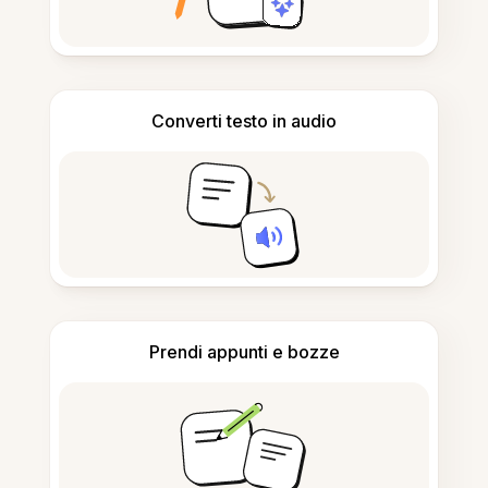
Converti testo in audio
Prendi appunti e bozze