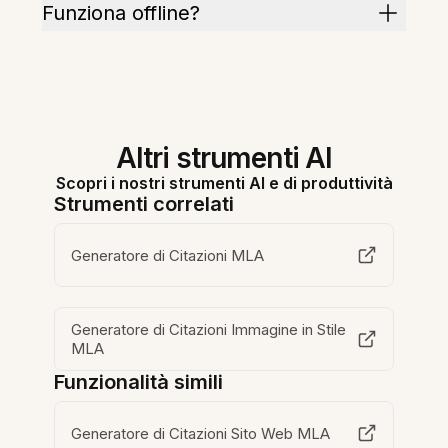
Funziona offline?
Altri strumenti AI
Scopri i nostri strumenti AI e di produttività
Strumenti correlati
Generatore di Citazioni MLA
Generatore di Citazioni Immagine in Stile
MLA
Funzionalità simili
Generatore di Citazioni Sito Web MLA