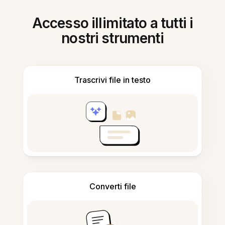
Accesso illimitato a tutti i
nostri strumenti
Trascrivi file in testo
Converti file