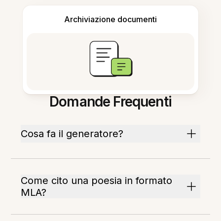
Archiviazione documenti
Domande Frequenti
Cosa fa il generatore?
Come cito una poesia in formato
MLA?