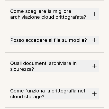
Come scegliere la migliore
archiviazione cloud crittografata?
Posso accedere ai file su mobile?
Quali documenti archiviare in
sicurezza?
Come funziona la crittografia nel
cloud storage?