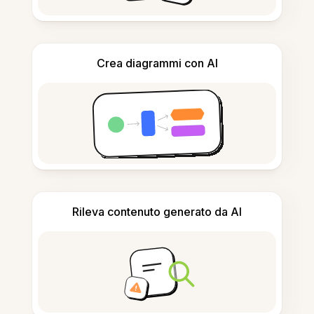
Crea diagrammi con AI
Rileva contenuto generato da AI