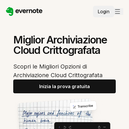
Login
Miglior Archiviazione
Cloud Crittografata
Scopri le Migliori Opzioni di
Archiviazione Cloud Crittografata
Inizia la prova gratuita