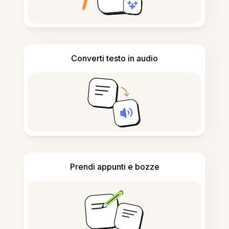
Converti testo in audio
Prendi appunti e bozze