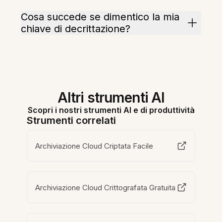
Cosa succede se dimentico la mia
chiave di decrittazione?
Altri strumenti AI
Scopri i nostri strumenti AI e di produttività
Strumenti correlati
Archiviazione Cloud Criptata Facile
Archiviazione Cloud Crittografata Gratuita