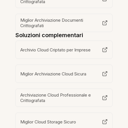
Crittografata
Miglior Archiviazione Documenti
Crittografati
Soluzioni complementari
Archivio Cloud Criptato per Imprese
Miglior Archiviazione Cloud Sicura
Archiviazione Cloud Professionale e
Crittografata
Miglior Cloud Storage Sicuro