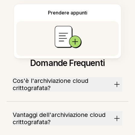
Prendere appunti
Domande Frequenti
Cos'è l'archiviazione cloud
crittografata?
Vantaggi dell'archiviazione cloud
crittografata?