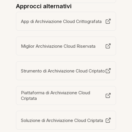
Approcci alternativi
App di Archiviazione Cloud Crittografata
Miglior Archiviazione Cloud Riservata
Strumento di Archiviazione Cloud Criptato
Piattaforma di Archiviazione Cloud
Criptata
Soluzione di Archiviazione Cloud Criptata