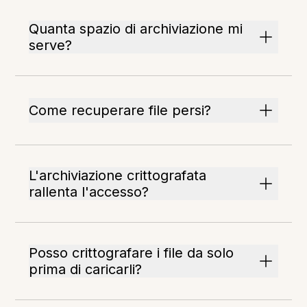
Quanta spazio di archiviazione mi
serve?
Come recuperare file persi?
L'archiviazione crittografata
rallenta l'accesso?
Posso crittografare i file da solo
prima di caricarli?