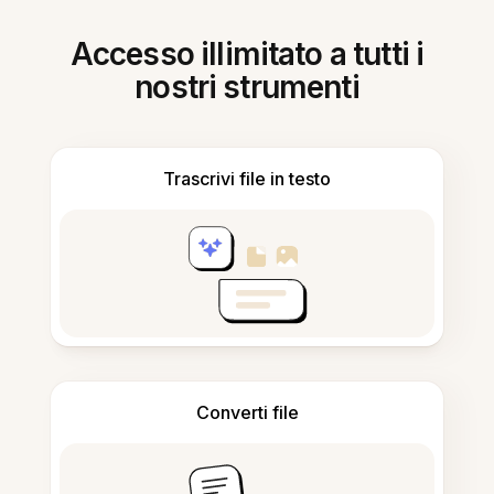
Accesso illimitato a tutti i
nostri strumenti
Trascrivi file in testo
Converti file