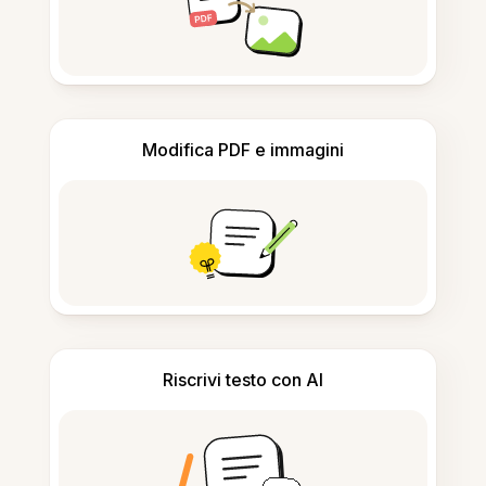
Modifica PDF e immagini
Riscrivi testo con AI