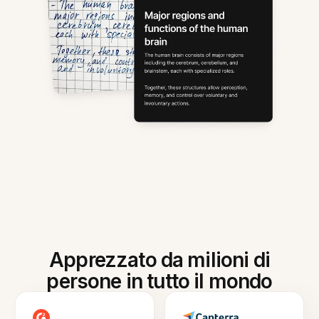
Apprezzato da milioni di
persone in tutto il mondo