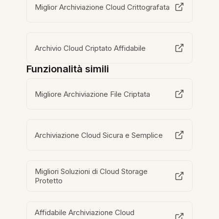
Miglior Archiviazione Cloud Crittografata
Archivio Cloud Criptato Affidabile
Funzionalità simili
Migliore Archiviazione File Criptata
Archiviazione Cloud Sicura e Semplice
Migliori Soluzioni di Cloud Storage
Protetto
Affidabile Archiviazione Cloud