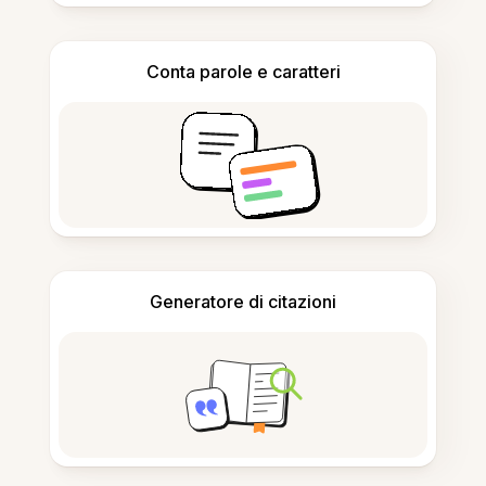
Conta parole e caratteri
Generatore di citazioni