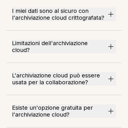
I miei dati sono al sicuro con
l'archiviazione cloud crittografata?
Limitazioni dell'archiviazione
cloud?
L'archiviazione cloud può essere
usata per la collaborazione?
Esiste un'opzione gratuita per
l'archiviazione cloud?