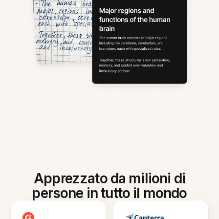
Apprezzato da milioni di
persone in tutto il mondo