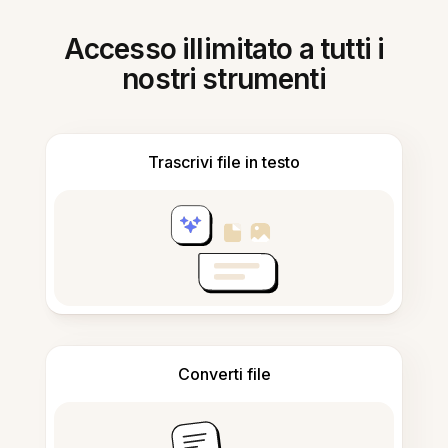
Accesso illimitato a tutti i
nostri strumenti
Trascrivi file in testo
Converti file