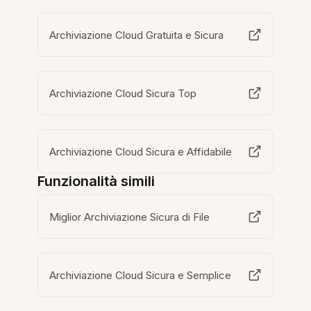
Archiviazione Cloud Gratuita e Sicura
Archiviazione Cloud Sicura Top
Archiviazione Cloud Sicura e Affidabile
Funzionalità simili
Miglior Archiviazione Sicura di File
Archiviazione Cloud Sicura e Semplice