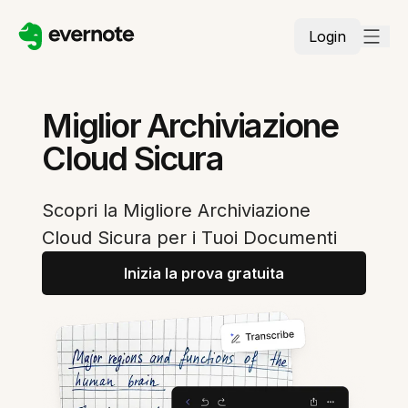
Login
Miglior Archiviazione
Cloud Sicura
Scopri la Migliore Archiviazione
Cloud Sicura per i Tuoi Documenti
Inizia la prova gratuita