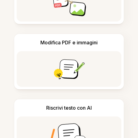
Modifica PDF e immagini
Riscrivi testo con AI