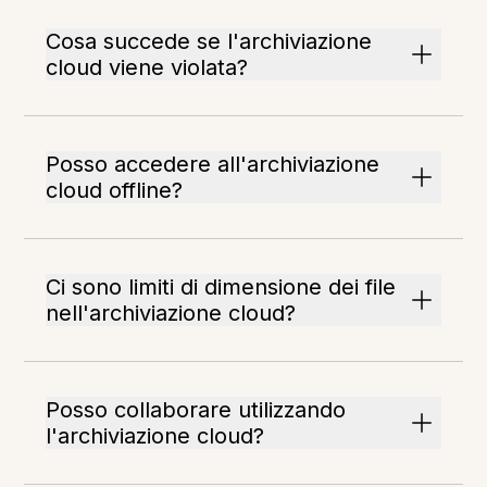
Cosa succede se l'archiviazione
cloud viene violata?
Posso accedere all'archiviazione
cloud offline?
Ci sono limiti di dimensione dei file
nell'archiviazione cloud?
Posso collaborare utilizzando
l'archiviazione cloud?