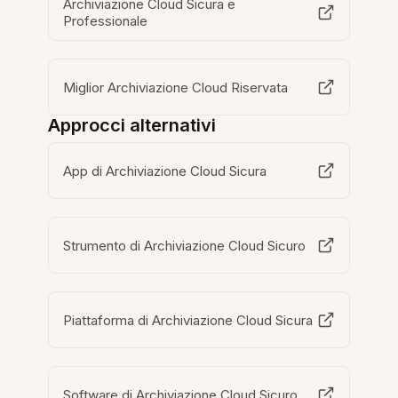
Archiviazione Cloud Sicura e
Professionale
Miglior Archiviazione Cloud Riservata
Approcci alternativi
App di Archiviazione Cloud Sicura
Strumento di Archiviazione Cloud Sicuro
Piattaforma di Archiviazione Cloud Sicura
Software di Archiviazione Cloud Sicuro