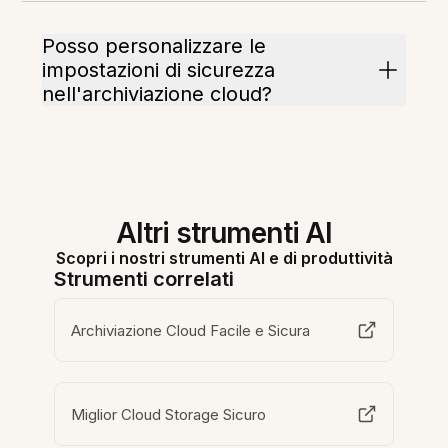
Posso personalizzare le
impostazioni di sicurezza
nell'archiviazione cloud?
Altri strumenti AI
Scopri i nostri strumenti AI e di produttività
Strumenti correlati
Archiviazione Cloud Facile e Sicura
Miglior Cloud Storage Sicuro