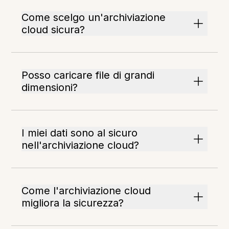
Come scelgo un'archiviazione
cloud sicura?
Posso caricare file di grandi
dimensioni?
I miei dati sono al sicuro
nell'archiviazione cloud?
Come l'archiviazione cloud
migliora la sicurezza?