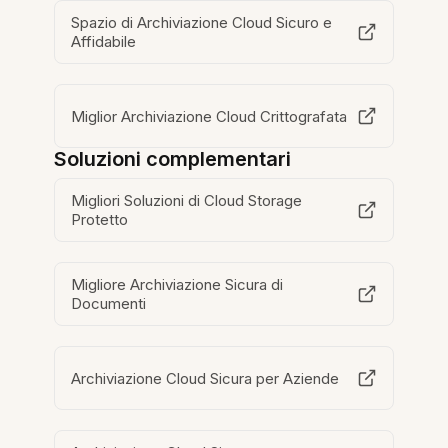
Spazio di Archiviazione Cloud Sicuro e
Affidabile
Miglior Archiviazione Cloud Crittografata
Soluzioni complementari
Migliori Soluzioni di Cloud Storage
Protetto
Migliore Archiviazione Sicura di
Documenti
Archiviazione Cloud Sicura per Aziende