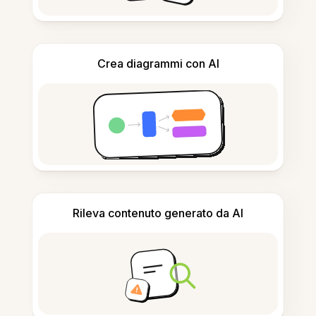
Crea diagrammi con AI
Rileva contenuto generato da AI