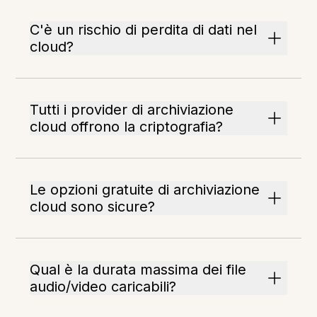
C'è un rischio di perdita di dati nel
cloud?
Tutti i provider di archiviazione
cloud offrono la criptografia?
Le opzioni gratuite di archiviazione
cloud sono sicure?
Qual è la durata massima dei file
audio/video caricabili?