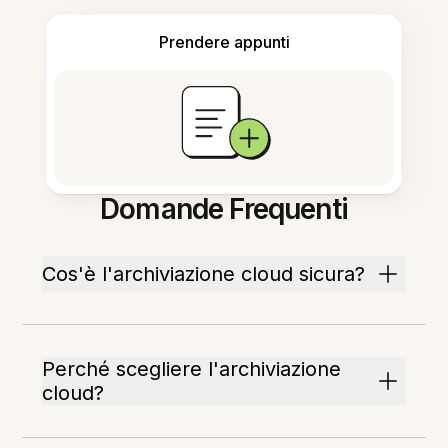
Prendere appunti
Domande Frequenti
Cos'è l'archiviazione cloud sicura?
Perché scegliere l'archiviazione
cloud?