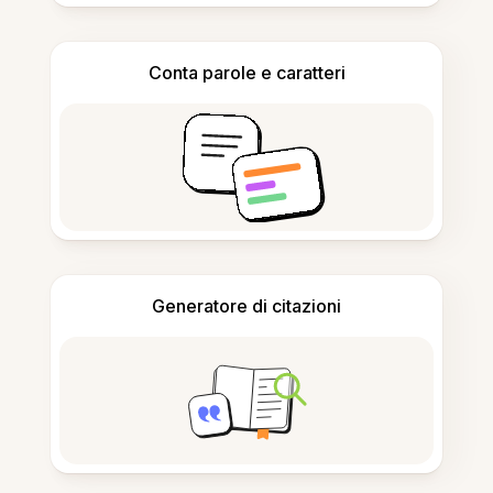
Conta parole e caratteri
Generatore di citazioni