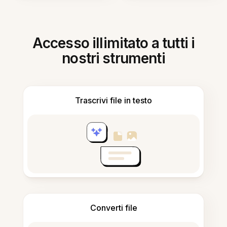
Accesso illimitato a tutti i
nostri strumenti
Trascrivi file in testo
Converti file