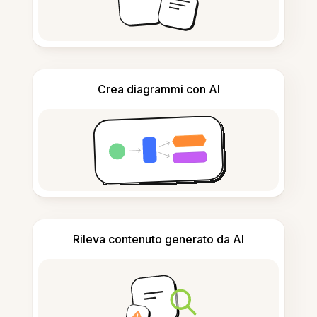
Crea diagrammi con AI
Rileva contenuto generato da AI