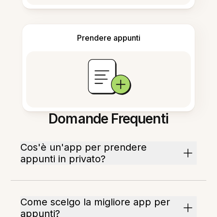
Prendere appunti
Domande Frequenti
Cos'è un'app per prendere
appunti in privato?
Come scelgo la migliore app per
appunti?