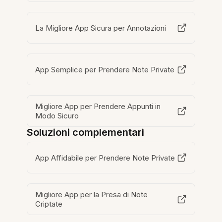
La Migliore App Sicura per Annotazioni
App Semplice per Prendere Note Private
Migliore App per Prendere Appunti in
Modo Sicuro
Soluzioni complementari
App Affidabile per Prendere Note Private
Migliore App per la Presa di Note
Criptate