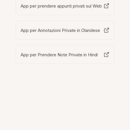
App per prendere appunti privati sul Web
App per Annotazioni Private in Olandese
App per Prendere Note Private in Hindi