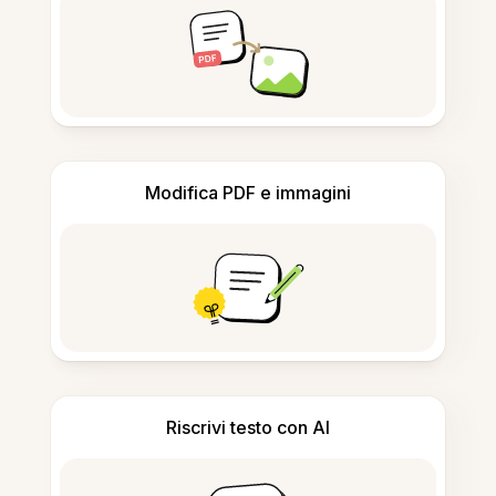
Modifica PDF e immagini
Riscrivi testo con AI