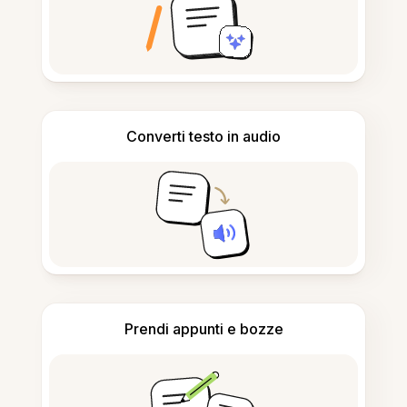
Converti testo in audio
Prendi appunti e bozze