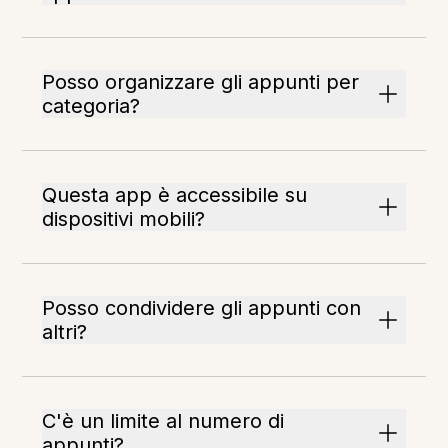
Posso organizzare gli appunti per
categoria?
Questa app è accessibile su
dispositivi mobili?
Posso condividere gli appunti con
altri?
C'è un limite al numero di
appunti?