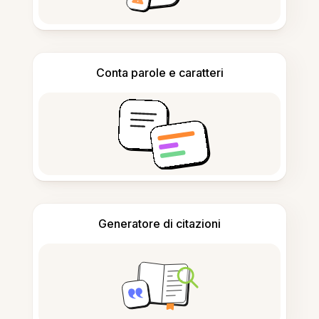
Conta parole e caratteri
Generatore di citazioni