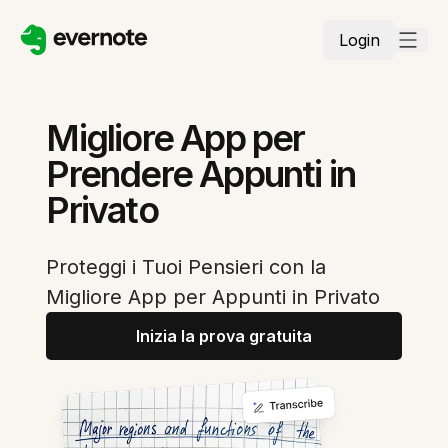
Login
Migliore App per
Prendere Appunti in
Privato
Proteggi i Tuoi Pensieri con la
Migliore App per Appunti in Privato
Inizia la prova gratuita