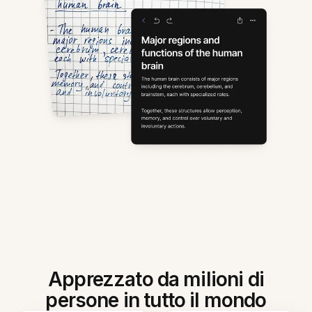
Apprezzato da milioni di
persone in tutto il mondo