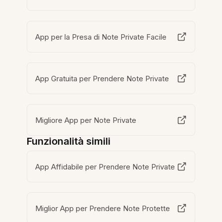
App per la Presa di Note Private Facile
App Gratuita per Prendere Note Private
Migliore App per Note Private
Funzionalità simili
App Affidabile per Prendere Note Private
Miglior App per Prendere Note Protette