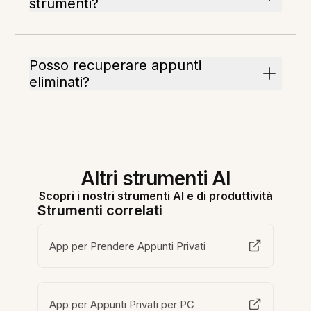
strumenti?
Posso recuperare appunti
eliminati?
Altri strumenti AI
Scopri i nostri strumenti AI e di produttività
Strumenti correlati
App per Prendere Appunti Privati
App per Appunti Privati per PC