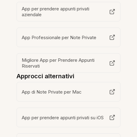
App per prendere appunti privati
aziendale
App Professionale per Note Private
Migliore App per Prendere Appunti
Riservati
Approcci alternativi
App di Note Private per Mac
App per prendere appunti privati su iOS