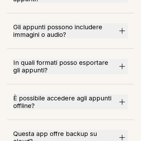
Gli appunti possono includere
immagini o audio?
In quali formati posso esportare
gli appunti?
È possibile accedere agli appunti
offline?
Questa app offre backup su