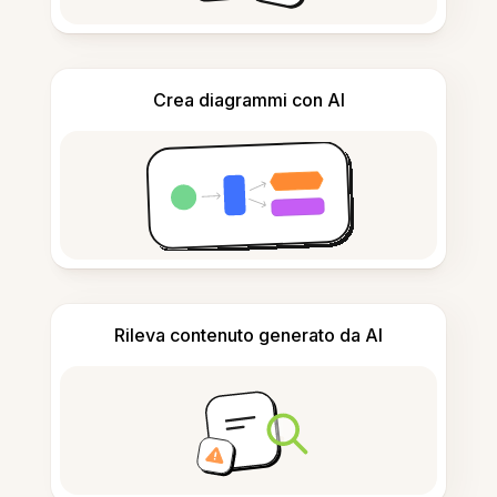
Crea diagrammi con AI
Rileva contenuto generato da AI