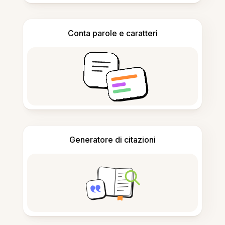
Conta parole e caratteri
Generatore di citazioni