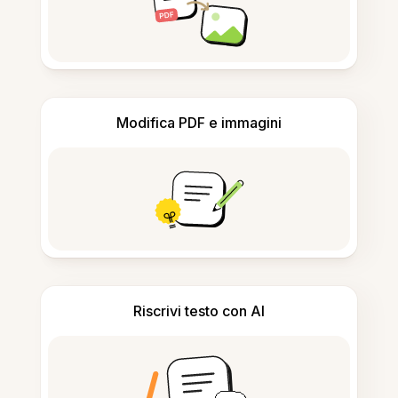
Modifica PDF e immagini
Riscrivi testo con AI