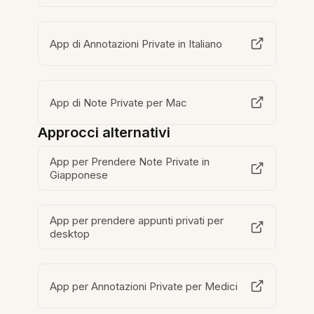
App di Annotazioni Private in Italiano
App di Note Private per Mac
Approcci alternativi
App per Prendere Note Private in
Giapponese
App per prendere appunti privati per
desktop
App per Annotazioni Private per Medici