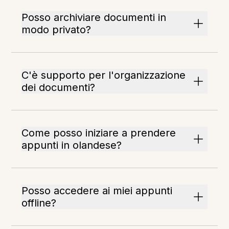
Posso archiviare documenti in
modo privato?
C'è supporto per l'organizzazione
dei documenti?
Come posso iniziare a prendere
appunti in olandese?
Posso accedere ai miei appunti
offline?