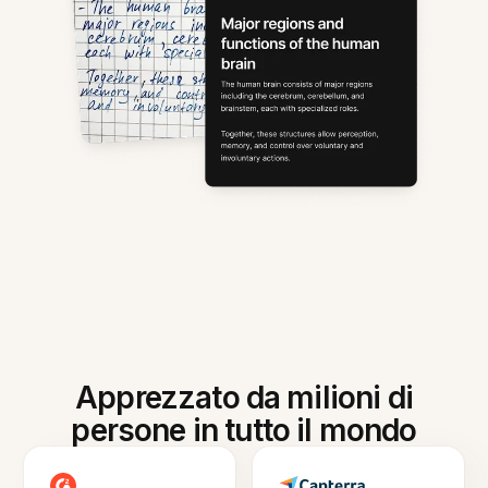
Apprezzato da milioni di
persone in tutto il mondo