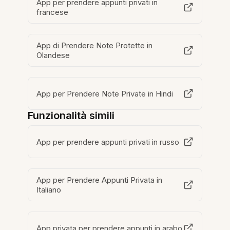
App per prendere appunti privati in
francese
App di Prendere Note Protette in
Olandese
App per Prendere Note Private in Hindi
Funzionalità simili
App per prendere appunti privati in russo
App per Prendere Appunti Privata in
Italiano
App privata per prendere appunti in arabo