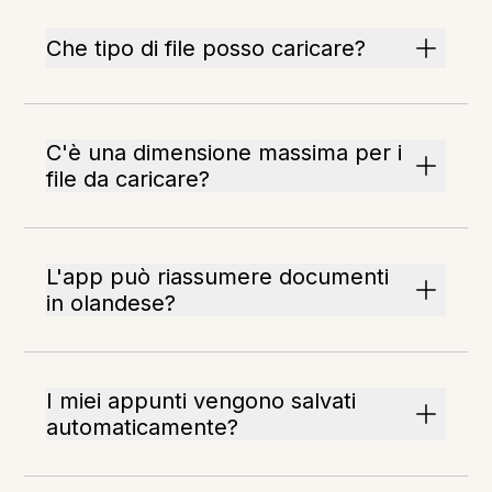
Che tipo di file posso caricare?
C'è una dimensione massima per i
file da caricare?
L'app può riassumere documenti
in olandese?
I miei appunti vengono salvati
automaticamente?