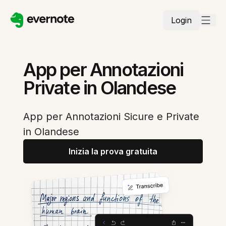
Login
App per Annotazioni
Private in Olandese
App per Annotazioni Sicure e Private
in Olandese
Inizia la prova gratuita