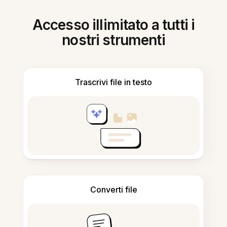
Accesso illimitato a tutti i
nostri strumenti
Trascrivi file in testo
Converti file