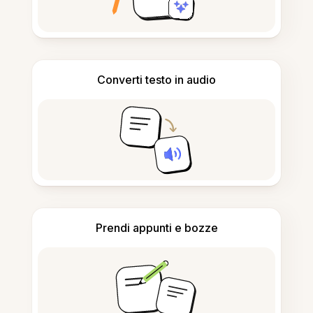
Converti testo in audio
Prendi appunti e bozze