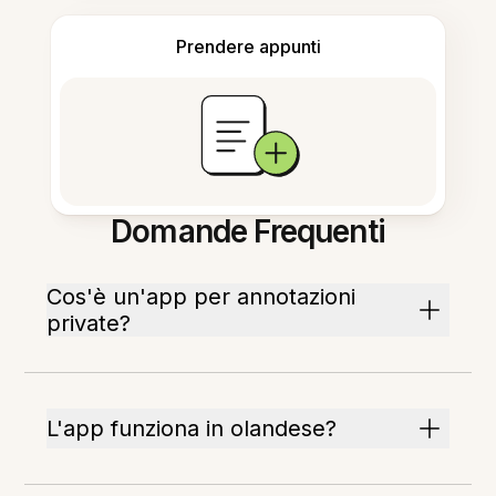
Prendere appunti
Domande Frequenti
Cos'è un'app per annotazioni
private?
L'app funziona in olandese?