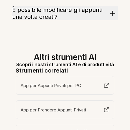
È possibile modificare gli appunti
una volta creati?
Altri strumenti AI
Scopri i nostri strumenti AI e di produttività
Strumenti correlati
App per Appunti Privati per PC
App per Prendere Appunti Privati