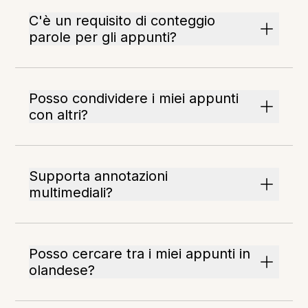
C'è un requisito di conteggio
parole per gli appunti?
Posso condividere i miei appunti
con altri?
Supporta annotazioni
multimediali?
Posso cercare tra i miei appunti in
olandese?