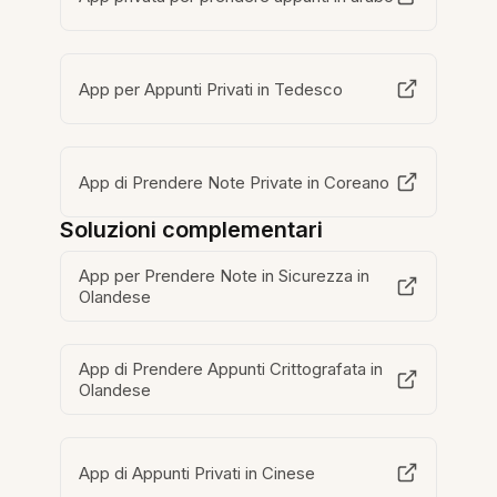
App per Appunti Privati in Tedesco
App di Prendere Note Private in Coreano
Soluzioni complementari
App per Prendere Note in Sicurezza in
Olandese
App di Prendere Appunti Crittografata in
Olandese
App di Appunti Privati in Cinese