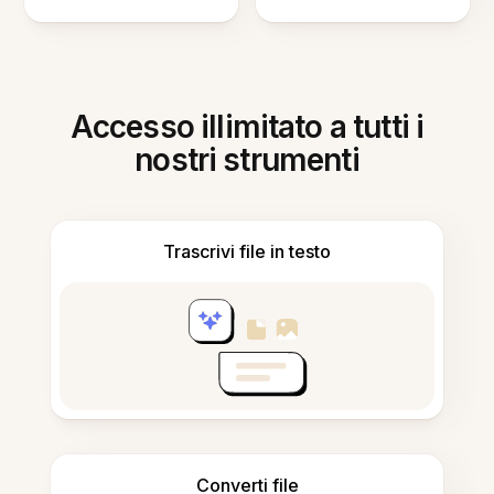
Accesso illimitato a tutti i
nostri strumenti
Trascrivi file in testo
Converti file