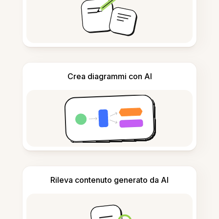
Crea diagrammi con AI
Rileva contenuto generato da AI