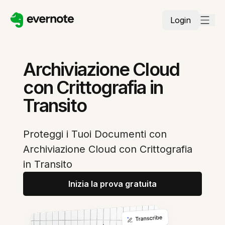
Login
Archiviazione Cloud
con Crittografia in
Transito
Proteggi i Tuoi Documenti con
Archiviazione Cloud con Crittografia
in Transito
Inizia la prova gratuita