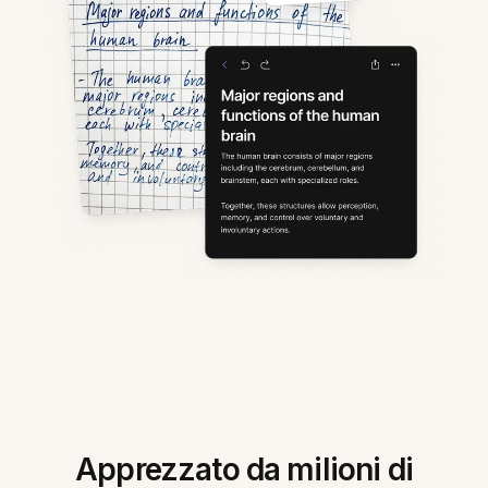
Apprezzato da milioni di