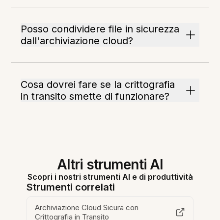
Posso condividere file in sicurezza
dall'archiviazione cloud?
Cosa dovrei fare se la crittografia
in transito smette di funzionare?
Altri strumenti AI
Scopri i nostri strumenti AI e di produttività
Strumenti correlati
Archiviazione Cloud Sicura con
Crittografia in Transito