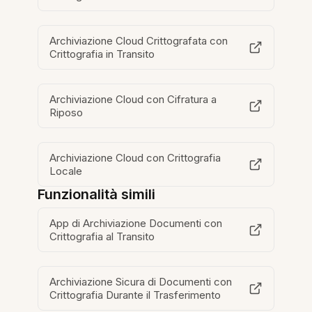
Archiviazione Cloud Crittografata con
Crittografia in Transito
Archiviazione Cloud con Cifratura a
Riposo
Archiviazione Cloud con Crittografia
Locale
Funzionalità simili
App di Archiviazione Documenti con
Crittografia al Transito
Archiviazione Sicura di Documenti con
Crittografia Durante il Trasferimento