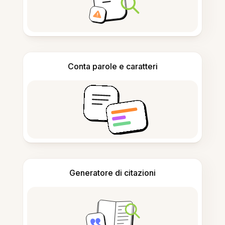
Conta parole e caratteri
Generatore di citazioni