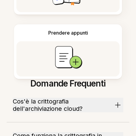
Prendere appunti
Domande Frequenti
Cos'è la crittografia
dell'archiviazione cloud?
Come funziona la crittografia in