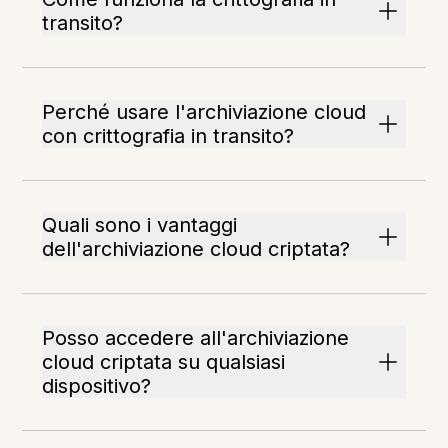
transito?
Perché usare l'archiviazione cloud
con crittografia in transito?
Quali sono i vantaggi
dell'archiviazione cloud criptata?
Posso accedere all'archiviazione
cloud criptata su qualsiasi
dispositivo?