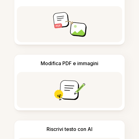
Modifica PDF e immagini
Riscrivi testo con AI