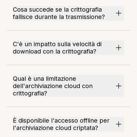
Cosa succede se la crittografia
fallisce durante la trasmissione?
C'è un impatto sulla velocità di
download con la crittografia?
Qual è una limitazione
dell'archiviazione cloud con
crittografia?
È disponibile l'accesso offline per
l'archiviazione cloud criptata?