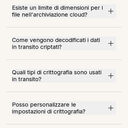
Esiste un limite di dimensioni per i
file nell'archiviazione cloud?
Come vengono decodificati i dati
in transito criptati?
Quali tipi di crittografia sono usati
in transito?
Posso personalizzare le
impostazioni di crittografia?