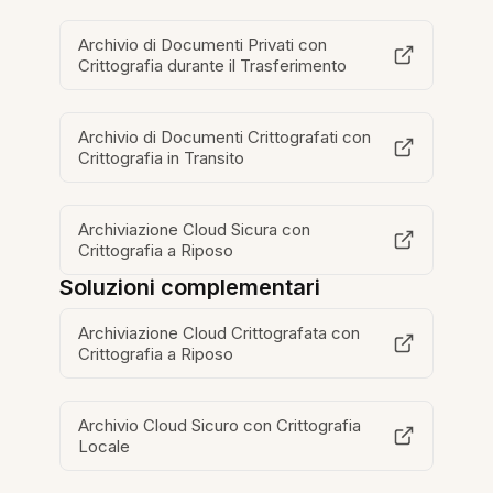
Archivio di Documenti Privati con
Crittografia durante il Trasferimento
Archivio di Documenti Crittografati con
Crittografia in Transito
Archiviazione Cloud Sicura con
Crittografia a Riposo
Soluzioni complementari
Archiviazione Cloud Crittografata con
Crittografia a Riposo
Archivio Cloud Sicuro con Crittografia
Locale