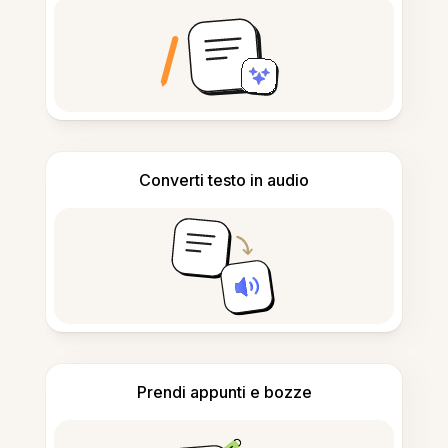
Converti testo in audio
Prendi appunti e bozze