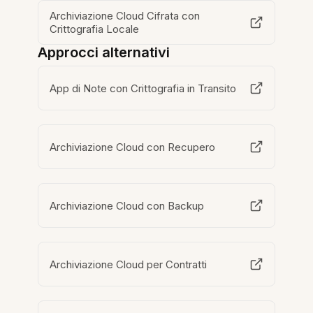
Archiviazione Cloud Cifrata con
Crittografia Locale
Approcci alternativi
App di Note con Crittografia in Transito
Archiviazione Cloud con Recupero
Archiviazione Cloud con Backup
Archiviazione Cloud per Contratti