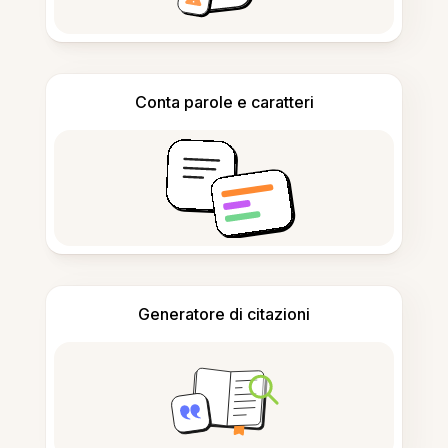
Conta parole e caratteri
Generatore di citazioni