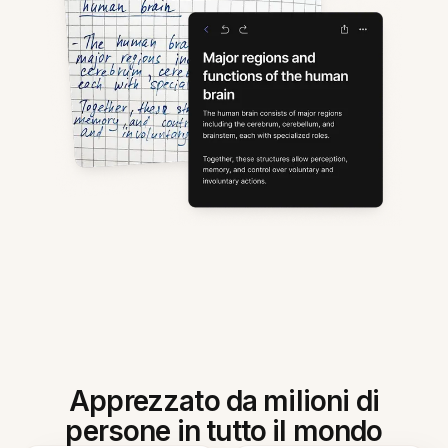
Apprezzato da milioni di
persone in tutto il mondo