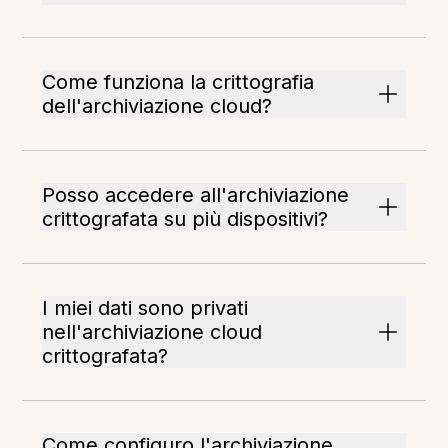
Come funziona la crittografia
dell'archiviazione cloud?
Posso accedere all'archiviazione
crittografata su più dispositivi?
I miei dati sono privati
nell'archiviazione cloud
crittografata?
Come configuro l'archiviazione