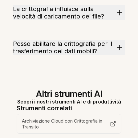
La crittografia influisce sulla
velocità di caricamento dei file?
Posso abilitare la crittografia per il
trasferimento dei dati mobili?
Altri strumenti AI
Scopri i nostri strumenti AI e di produttività
Strumenti correlati
Archiviazione Cloud con Crittografia in
Transito