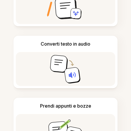
Converti testo in audio
Prendi appunti e bozze