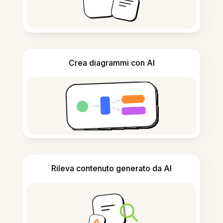
Crea diagrammi con AI
Rileva contenuto generato da AI