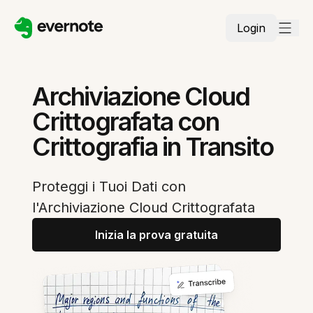
Login
Archiviazione Cloud
Crittografata con
Crittografia in Transito
Proteggi i Tuoi Dati con
l'Archiviazione Cloud Crittografata
Inizia la prova gratuita