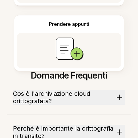
Prendere appunti
Domande Frequenti
Cos'è l'archiviazione cloud
crittografata?
Perché è importante la crittografia
in transito?