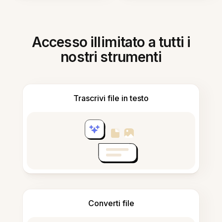
Accesso illimitato a tutti i
nostri strumenti
Trascrivi file in testo
Converti file