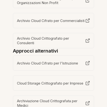
Organizzazioni Non Profit
Archivio Cloud Cifrato per Commercialisti
Archivio Cloud Crittografato per
Consulenti
Approcci alternativi
Archivio Cloud Cifrato per l'Istruzione
Cloud Storage Crittografato per Imprese
Archiviazione Cloud Crittografata per
Medici