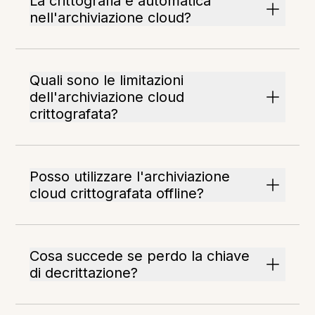
La crittografia è automatica
nell'archiviazione cloud?
Quali sono le limitazioni
dell'archiviazione cloud
crittografata?
Posso utilizzare l'archiviazione
cloud crittografata offline?
Cosa succede se perdo la chiave
di decrittazione?