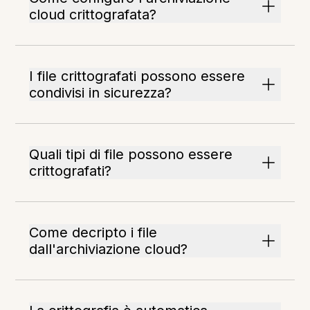
cloud crittografata?
I file crittografati possono essere
condivisi in sicurezza?
Quali tipi di file possono essere
crittografati?
Come decripto i file
dall'archiviazione cloud?