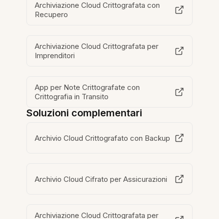
Archiviazione Cloud Crittografata con
Recupero
Archiviazione Cloud Crittografata per
Imprenditori
App per Note Crittografate con
Crittografia in Transito
Soluzioni complementari
Archivio Cloud Crittografato con Backup
Archivio Cloud Cifrato per Assicurazioni
Archiviazione Cloud Crittografata per