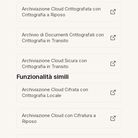
Archiviazione Cloud Crittografata con
Crittografia a Riposo
Archivio di Documenti Crittografati con
Crittografia in Transito
Archiviazione Cloud Sicura con
Crittografia in Transito
Funzionalità simili
Archiviazione Cloud Cifrata con
Crittografia Locale
Archiviazione Cloud con Cifratura a
Riposo