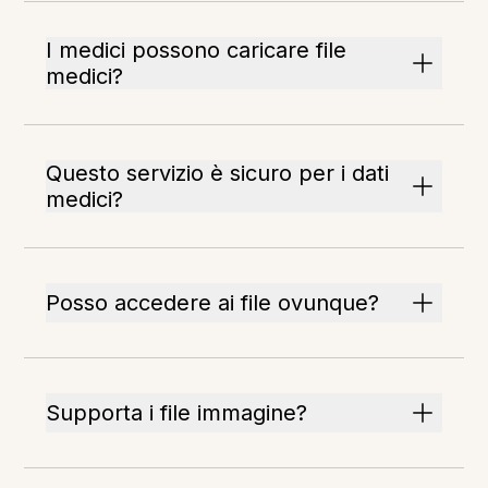
I medici possono caricare file
medici?
Questo servizio è sicuro per i dati
medici?
Posso accedere ai file ovunque?
Supporta i file immagine?