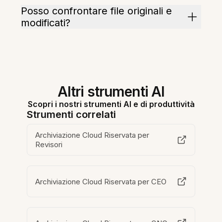
Posso confrontare file originali e
modificati?
Altri strumenti AI
Scopri i nostri strumenti AI e di produttività
Strumenti correlati
Archiviazione Cloud Riservata per
Revisori
Archiviazione Cloud Riservata per CEO