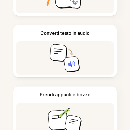
Converti testo in audio
Prendi appunti e bozze