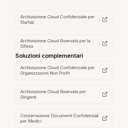
Archiviazione Cloud Confidenziale per
Startup
Archiviazione Cloud Riservata per la
Difesa
Soluzioni complementari
Archiviazione Cloud Confidenziale per
Organizzazioni Non Profit
Archiviazione Cloud Riservata per
Dirigenti
Conservazione Documenti Confidenziali
per Medici