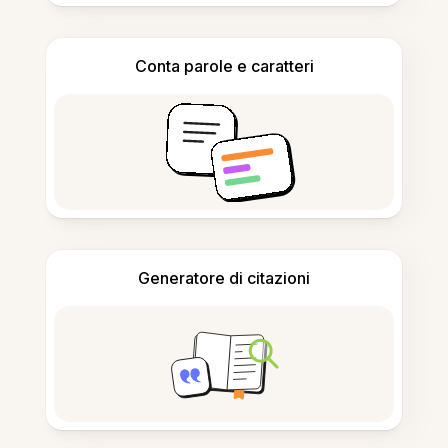
Conta parole e caratteri
Generatore di citazioni