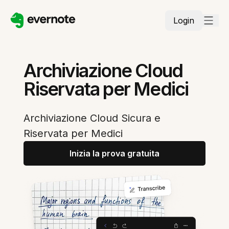
Login
Archiviazione Cloud
Riservata per Medici
Archiviazione Cloud Sicura e
Riservata per Medici
Inizia la prova gratuita