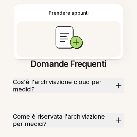
Prendere appunti
Domande Frequenti
Cos'è l'archiviazione cloud per
medici?
Come è riservata l'archiviazione
per medici?