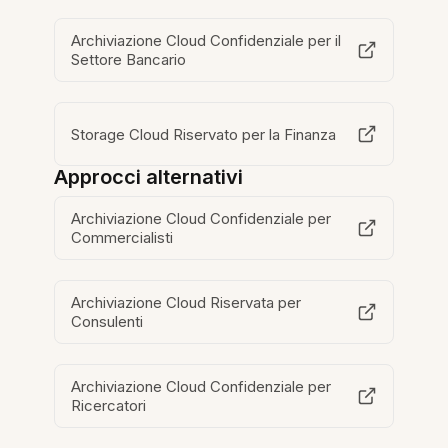
Archiviazione Cloud Confidenziale per il
Settore Bancario
Storage Cloud Riservato per la Finanza
Approcci alternativi
Archiviazione Cloud Confidenziale per
Commercialisti
Archiviazione Cloud Riservata per
Consulenti
Archiviazione Cloud Confidenziale per
Ricercatori