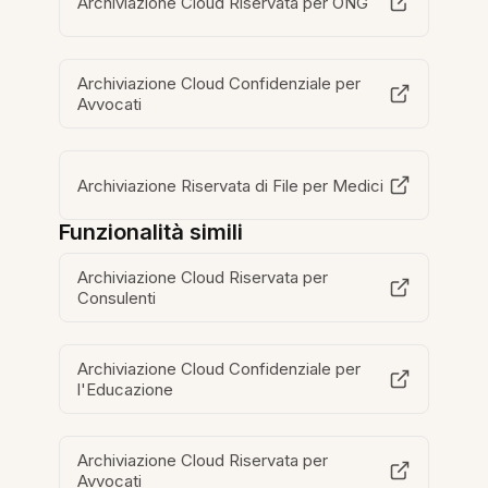
Archiviazione Cloud Riservata per ONG
Archiviazione Cloud Confidenziale per
Avvocati
Archiviazione Riservata di File per Medici
Funzionalità simili
Archiviazione Cloud Riservata per
Consulenti
Archiviazione Cloud Confidenziale per
l'Educazione
Archiviazione Cloud Riservata per
Avvocati