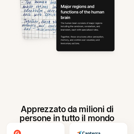
Apprezzato da milioni di
persone in tutto il mondo