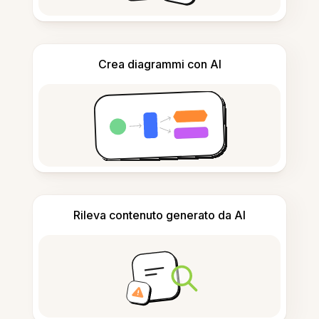
Crea diagrammi con AI
Rileva contenuto generato da AI