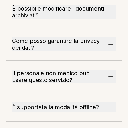
È possibile modificare i documenti
archiviati?
Come posso garantire la privacy
dei dati?
Il personale non medico può
usare questo servizio?
È supportata la modalità offline?