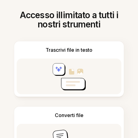
Accesso illimitato a tutti i
nostri strumenti
Trascrivi file in testo
Converti file