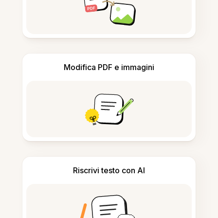
Modifica PDF e immagini
Riscrivi testo con AI