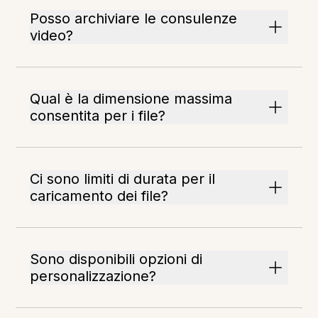
Posso archiviare le consulenze
video?
Qual è la dimensione massima
consentita per i file?
Ci sono limiti di durata per il
caricamento dei file?
Sono disponibili opzioni di
personalizzazione?