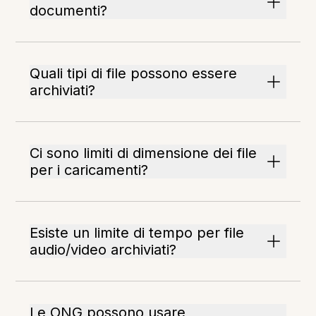
documenti?
Quali tipi di file possono essere
archiviati?
Ci sono limiti di dimensione dei file
per i caricamenti?
Esiste un limite di tempo per file
audio/video archiviati?
Le ONG possono usare