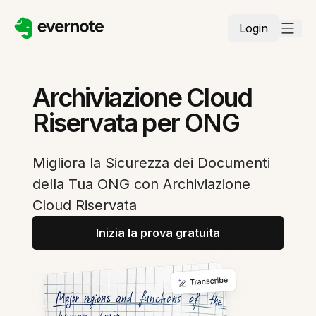
Login
Archiviazione Cloud
Riservata per ONG
Migliora la Sicurezza dei Documenti
della Tua ONG con Archiviazione
Cloud Riservata
Inizia la prova gratuita