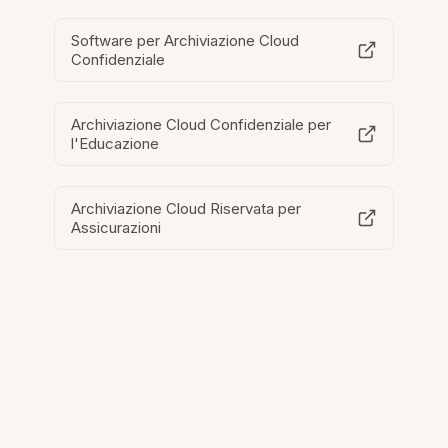
Software per Archiviazione Cloud
Confidenziale
Archiviazione Cloud Confidenziale per
l'Educazione
Archiviazione Cloud Riservata per
Assicurazioni