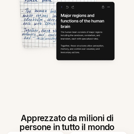
Apprezzato da milioni di
persone in tutto il mondo