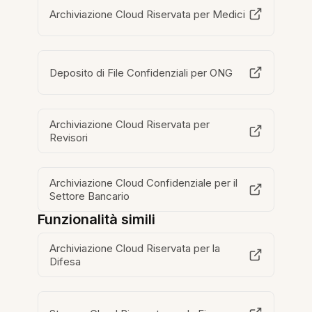
Archiviazione Cloud Riservata per Medici
Deposito di File Confidenziali per ONG
Archiviazione Cloud Riservata per
Revisori
Archiviazione Cloud Confidenziale per il
Settore Bancario
Funzionalità simili
Archiviazione Cloud Riservata per la
Difesa