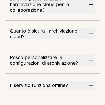
l'archiviazione cloud per la
collaborazione?
Quanto è sicura l'archiviazione
cloud?
Posso personalizzare le
configurazioni di archiviazione?
Il servizio funziona offline?