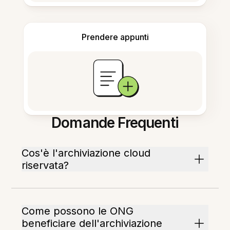
Prendere appunti
Domande Frequenti
Cos'è l'archiviazione cloud
riservata?
Come possono le ONG
beneficiare dell'archiviazione