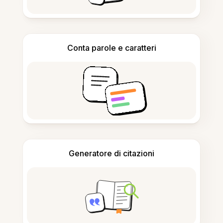
Conta parole e caratteri
Generatore di citazioni