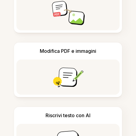
Modifica PDF e immagini
Riscrivi testo con AI