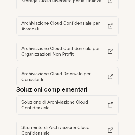
Storage Cloud Riservato per la Finanza
Archiviazione Cloud Confidenziale per
Avvocati
Archiviazione Cloud Confidenziale per
Organizzazioni Non Profit
Archiviazione Cloud Riservata per
Consulenti
Soluzioni complementari
Soluzione di Archiviazione Cloud
Confidenziale
Strumento di Archiviazione Cloud
Confidenziale