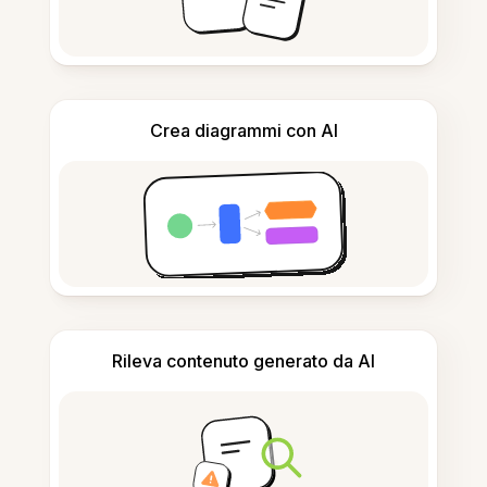
Crea diagrammi con AI
Rileva contenuto generato da AI