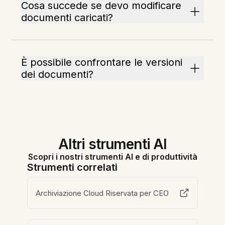
Cosa succede se devo modificare
documenti caricati?
È possibile confrontare le versioni
dei documenti?
Altri strumenti AI
Scopri i nostri strumenti AI e di produttività
Strumenti correlati
Archiviazione Cloud Riservata per CEO