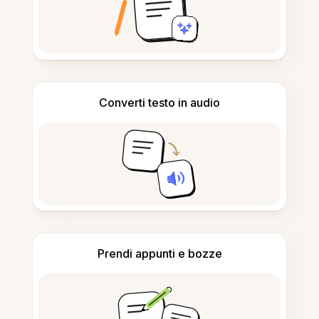
Converti testo in audio
Prendi appunti e bozze