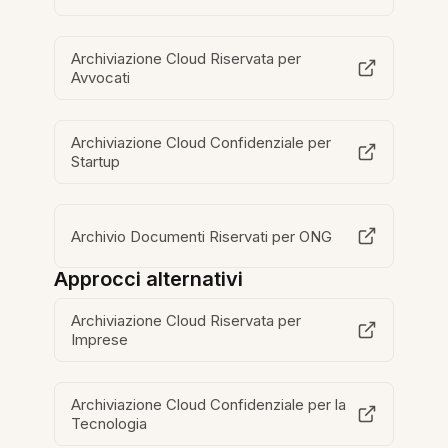
Archiviazione Cloud Riservata per
Avvocati
Archiviazione Cloud Confidenziale per
Startup
Archivio Documenti Riservati per ONG
Approcci alternativi
Archiviazione Cloud Riservata per
Imprese
Archiviazione Cloud Confidenziale per la
Tecnologia