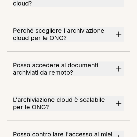
cloud?
Perché scegliere l'archiviazione
cloud per le ONG?
Posso accedere ai documenti
archiviati da remoto?
L'archiviazione cloud è scalabile
per le ONG?
Posso controllare l'accesso ai miei