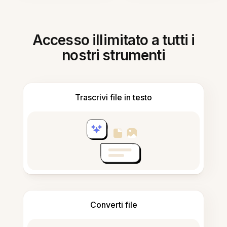
Accesso illimitato a tutti i
nostri strumenti
Trascrivi file in testo
Converti file