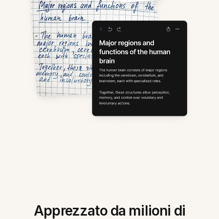
Apprezzato da milioni di