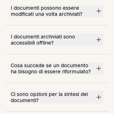
I documenti possono essere
modificati una volta archiviati?
I documenti archiviati sono
accessibili offline?
Cosa succede se un documento
ha bisogno di essere riformulato?
Ci sono opzioni per la sintesi dei
documenti?