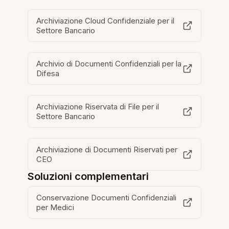
Archiviazione Cloud Confidenziale per il
Settore Bancario
Archivio di Documenti Confidenziali per la
Difesa
Archiviazione Riservata di File per il
Settore Bancario
Archiviazione di Documenti Riservati per
CEO
Soluzioni complementari
Conservazione Documenti Confidenziali
per Medici