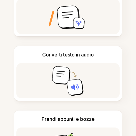
Converti testo in audio
Prendi appunti e bozze