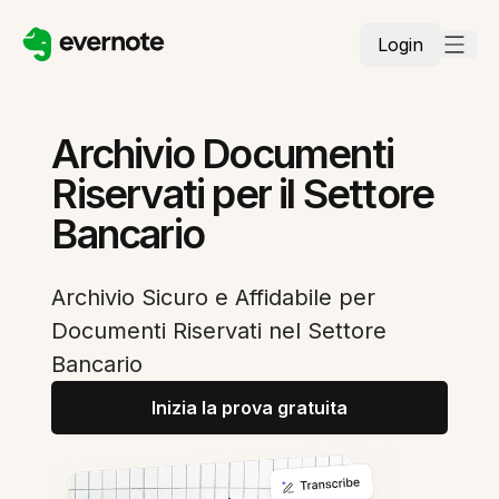
Login
Archivio Documenti
Riservati per il Settore
Bancario
Archivio Sicuro e Affidabile per
Documenti Riservati nel Settore
Bancario
Inizia la prova gratuita