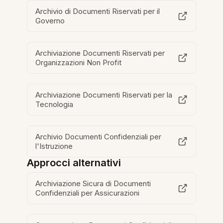
Archivio di Documenti Riservati per il
Governo
Archiviazione Documenti Riservati per
Organizzazioni Non Profit
Archiviazione Documenti Riservati per la
Tecnologia
Archivio Documenti Confidenziali per
l'Istruzione
Approcci alternativi
Archiviazione Sicura di Documenti
Confidenziali per Assicurazioni