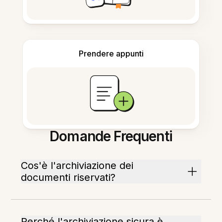
Prendere appunti
Domande Frequenti
Cos'è l'archiviazione dei
documenti riservati?
Perché l'archiviazione sicura è