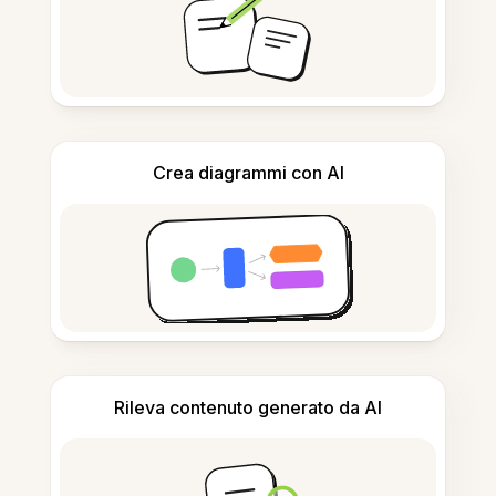
Crea diagrammi con AI
Rileva contenuto generato da AI