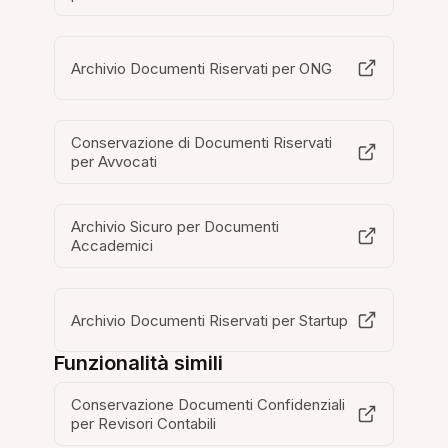
Archivio Documenti Riservati per ONG
Conservazione di Documenti Riservati
per Avvocati
Archivio Sicuro per Documenti
Accademici
Archivio Documenti Riservati per Startup
Funzionalità simili
Conservazione Documenti Confidenziali
per Revisori Contabili