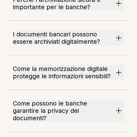
importante per le banche?
I documenti bancari possono
essere archiviati digitalmente?
Come la memorizzazione digitale
protegge le informazioni sensibili?
Come possono le banche
garantire la privacy dei
documenti?