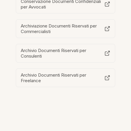
Conservazione Documenti Confidenziali
per Avvocati
Archiviazione Documenti Riservati per
Commercialisti
Archivio Documenti Riservati per
Consulenti
Archivio Documenti Riservati per
Freelance