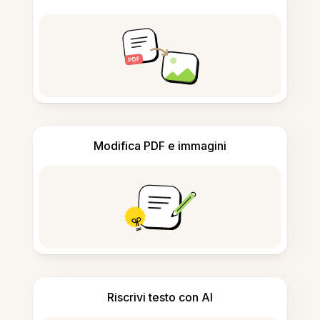
Modifica PDF e immagini
Riscrivi testo con AI