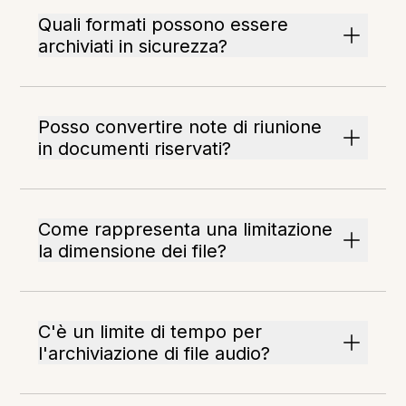
Quali formati possono essere
archiviati in sicurezza?
Posso convertire note di riunione
in documenti riservati?
Come rappresenta una limitazione
la dimensione dei file?
C'è un limite di tempo per
l'archiviazione di file audio?