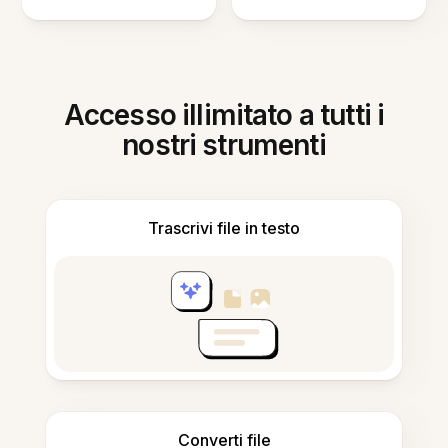
Accesso illimitato a tutti i
nostri strumenti
Trascrivi file in testo
Converti file