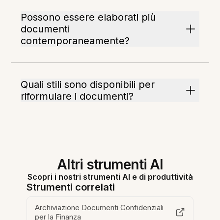
Possono essere elaborati più
documenti
contemporaneamente?
Quali stili sono disponibili per
riformulare i documenti?
Altri strumenti AI
Scopri i nostri strumenti AI e di produttività
Strumenti correlati
Archiviazione Documenti Confidenziali
per la Finanza