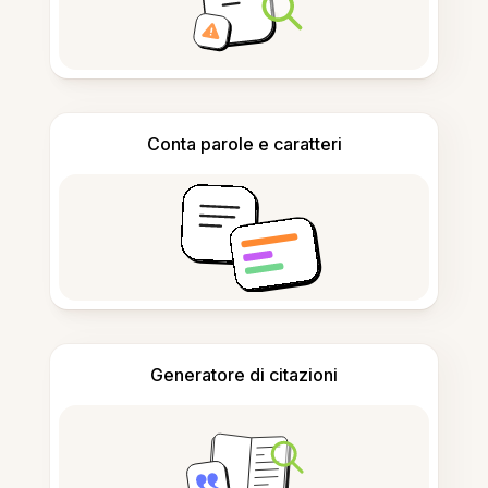
Conta parole e caratteri
Generatore di citazioni