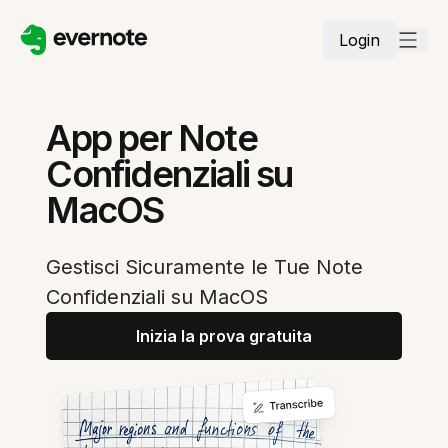
Login
App per Note
Confidenziali su
MacOS
Gestisci Sicuramente le Tue Note
Confidenziali su MacOS
Inizia la prova gratuita