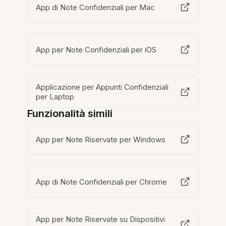
App di Note Confidenziali per Mac
App per Note Confidenziali per iOS
Applicazione per Appunti Confidenziali
per Laptop
Funzionalità simili
App per Note Riservate per Windows
App di Note Confidenziali per Chrome
App per Note Riservate su Dispositivi