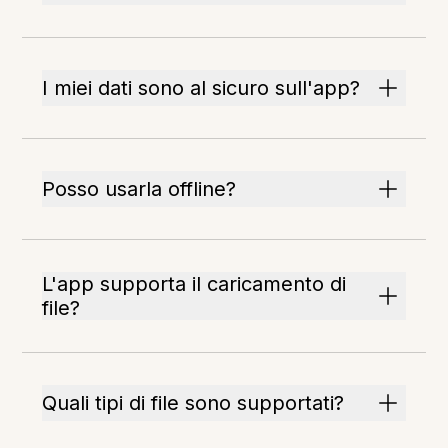
I miei dati sono al sicuro sull'app?
Posso usarla offline?
L'app supporta il caricamento di
file?
Quali tipi di file sono supportati?