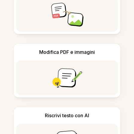
Modifica PDF e immagini
Riscrivi testo con AI