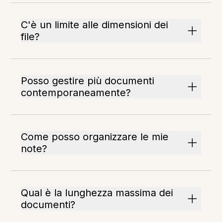
C'è un limite alle dimensioni dei
file?
Posso gestire più documenti
contemporaneamente?
Come posso organizzare le mie
note?
Qual è la lunghezza massima dei
documenti?