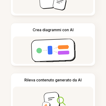
Crea diagrammi con AI
Rileva contenuto generato da AI