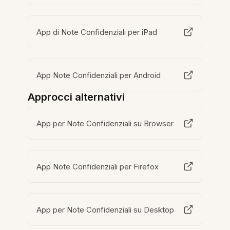
App di Note Confidenziali per iPad
App Note Confidenziali per Android
Approcci alternativi
App per Note Confidenziali su Browser
App Note Confidenziali per Firefox
App per Note Confidenziali su Desktop