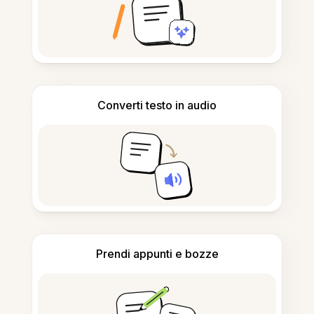
Converti testo in audio
Prendi appunti e bozze