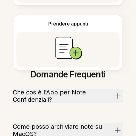
Prendere appunti
Domande Frequenti
Che cos'è l'App per Note
Confidenziali?
Come posso archiviare note su
MacOS?