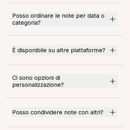
Posso ordinare le note per data o
categoria?
È disponibile su altre piattaforme?
Ci sono opzioni di
personalizzazione?
Posso condividere note con altri?