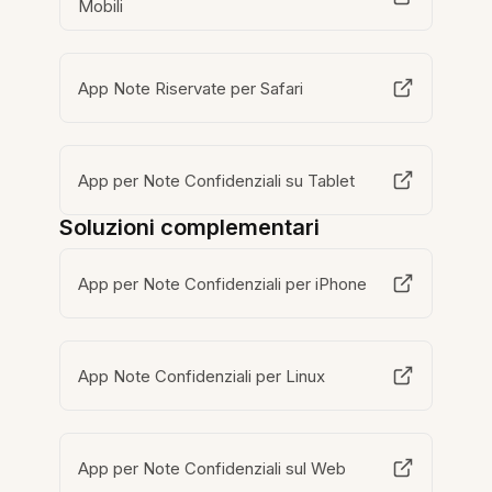
Mobili
App Note Riservate per Safari
App per Note Confidenziali su Tablet
Soluzioni complementari
App per Note Confidenziali per iPhone
App Note Confidenziali per Linux
App per Note Confidenziali sul Web