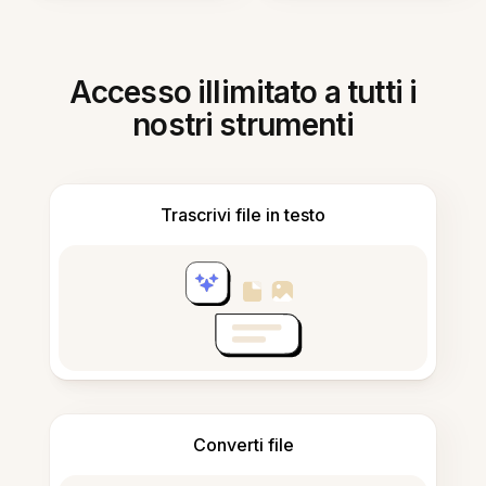
Accesso illimitato a tutti i
nostri strumenti
Trascrivi file in testo
Converti file