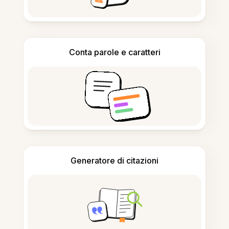
Conta parole e caratteri
Generatore di citazioni