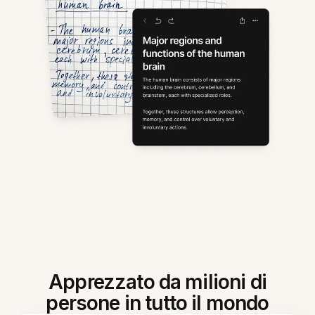
Apprezzato da milioni di
persone in tutto il mondo