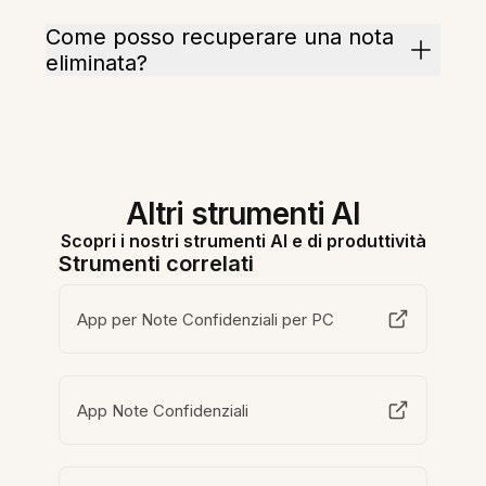
Come posso recuperare una nota
eliminata?
Altri strumenti AI
Scopri i nostri strumenti AI e di produttività
Strumenti correlati
App per Note Confidenziali per PC
App Note Confidenziali