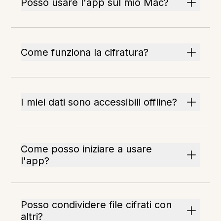
Posso usare l'app sul mio Mac?
Come funziona la cifratura?
I miei dati sono accessibili offline?
Come posso iniziare a usare
l'app?
Posso condividere file cifrati con
altri?