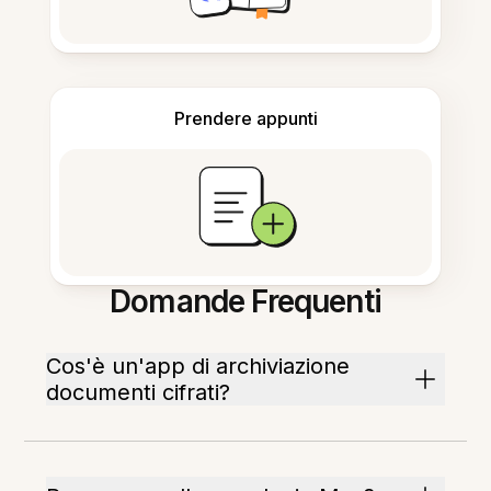
Prendere appunti
Domande Frequenti
Cos'è un'app di archiviazione
documenti cifrati?