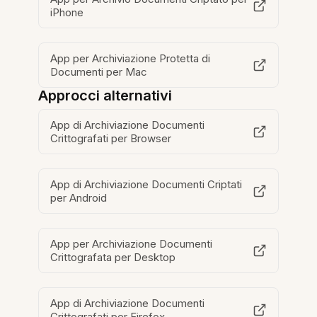
iPhone
App per Archiviazione Protetta di
Documenti per Mac
Approcci alternativi
App di Archiviazione Documenti
Crittografati per Browser
App di Archiviazione Documenti Criptati
per Android
App per Archiviazione Documenti
Crittografata per Desktop
App di Archiviazione Documenti
Crittografati per Firefox