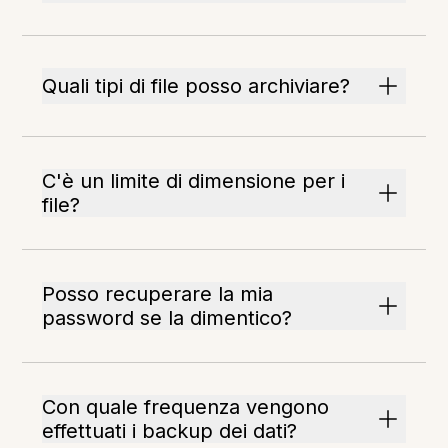
Quali tipi di file posso archiviare?
C'è un limite di dimensione per i
file?
Posso recuperare la mia
password se la dimentico?
Con quale frequenza vengono
effettuati i backup dei dati?