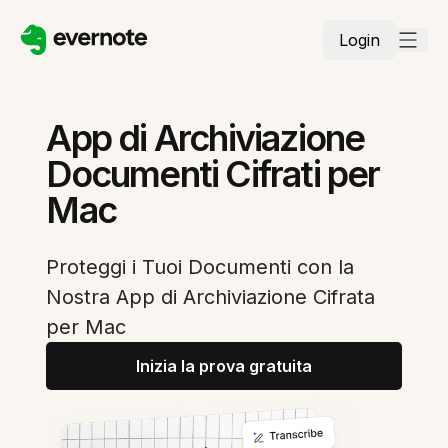
Login
App di Archiviazione
Documenti Cifrati per
Mac
Proteggi i Tuoi Documenti con la
Nostra App di Archiviazione Cifrata
per Mac
Inizia la prova gratuita