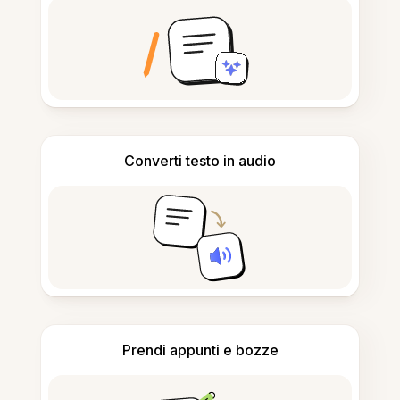
Converti testo in audio
Prendi appunti e bozze