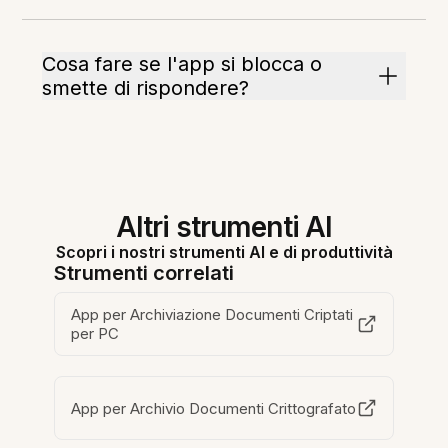
Cosa fare se l'app si blocca o
smette di rispondere?
Altri strumenti AI
Scopri i nostri strumenti AI e di produttività
Strumenti correlati
App per Archiviazione Documenti Criptati
per PC
App per Archivio Documenti Crittografato