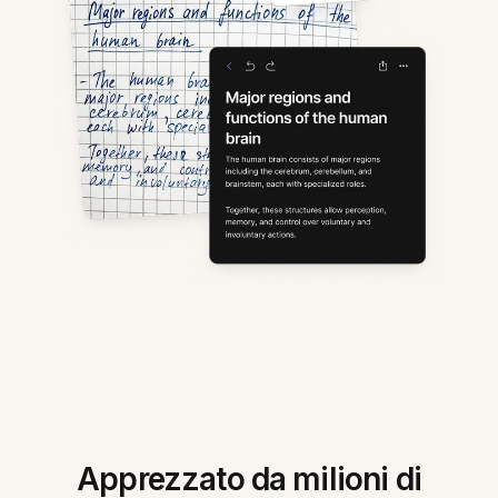
Apprezzato da milioni di