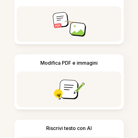
Modifica PDF e immagini
Riscrivi testo con AI