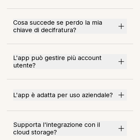
Cosa succede se perdo la mia
chiave di decifratura?
L'app può gestire più account
utente?
L'app è adatta per uso aziendale?
Supporta l'integrazione con il
cloud storage?