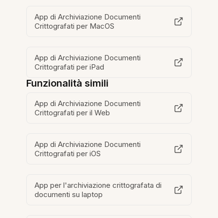
App di Archiviazione Documenti
Crittografati per MacOS
App di Archiviazione Documenti
Crittografati per iPad
Funzionalità simili
App di Archiviazione Documenti
Crittografati per il Web
App di Archiviazione Documenti
Crittografati per iOS
App per l'archiviazione crittografata di
documenti su laptop