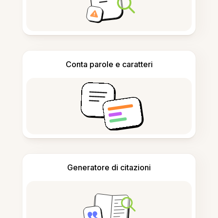
Conta parole e caratteri
Generatore di citazioni