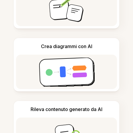
Crea diagrammi con AI
Rileva contenuto generato da AI