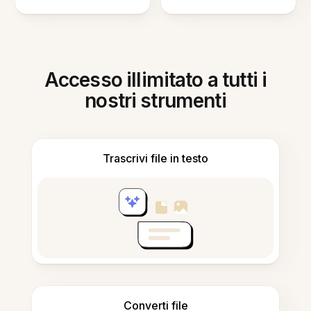
Accesso illimitato a tutti i
nostri strumenti
Trascrivi file in testo
Converti file