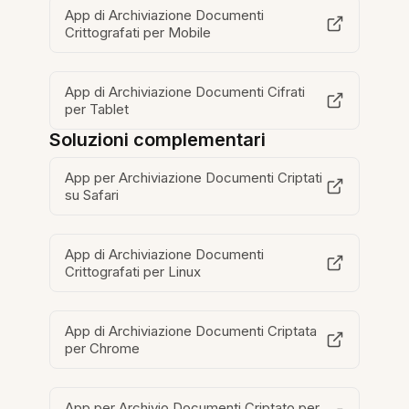
App di Archiviazione Documenti
Crittografati per Mobile
App di Archiviazione Documenti Cifrati
per Tablet
Soluzioni complementari
App per Archiviazione Documenti Criptati
su Safari
App di Archiviazione Documenti
Crittografati per Linux
App di Archiviazione Documenti Criptata
per Chrome
App per Archivio Documenti Criptato per