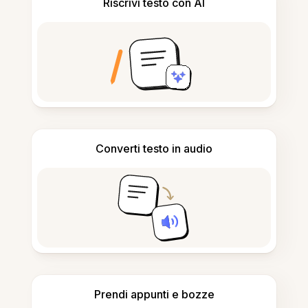
Riscrivi testo con AI
Converti testo in audio
Prendi appunti e bozze