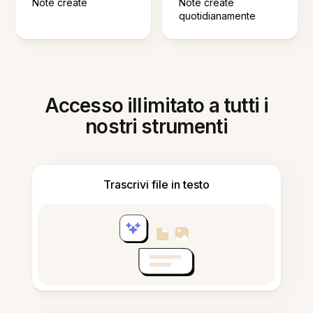
Note create
Note create
quotidianamente
Accesso illimitato a tutti i
nostri strumenti
Trascrivi file in testo