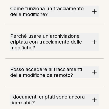
Come funziona un tracciamento
delle modifiche?
Perché usare un'archiviazione
criptata con tracciamento delle
modifiche?
Posso accedere ai tracciamenti
delle modifiche da remoto?
I documenti criptati sono ancora
ricercabili?