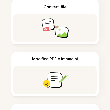
Converti file
Modifica PDF e immagini