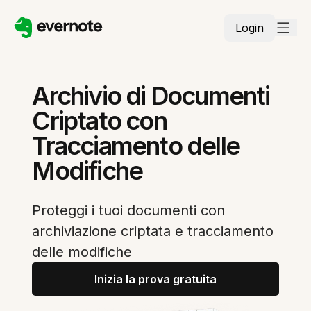
Login
Archivio di Documenti
Criptato con
Tracciamento delle
Modifiche
Proteggi i tuoi documenti con
archiviazione criptata e tracciamento
delle modifiche
Inizia la prova gratuita