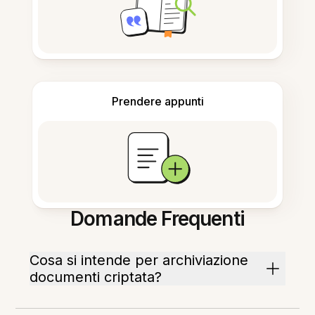
Prendere appunti
Domande Frequenti
Cosa si intende per archiviazione
documenti criptata?