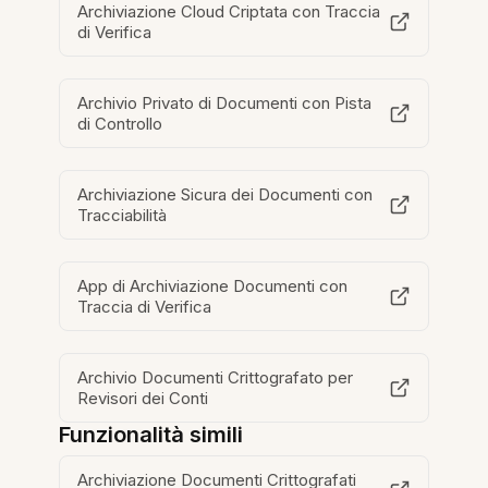
Archiviazione Cloud Criptata con Traccia
di Verifica
Archivio Privato di Documenti con Pista
di Controllo
Archiviazione Sicura dei Documenti con
Tracciabilità
App di Archiviazione Documenti con
Traccia di Verifica
Archivio Documenti Crittografato per
Revisori dei Conti
Funzionalità simili
Archiviazione Documenti Crittografati