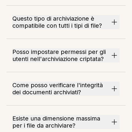
Questo tipo di archiviazione è
compatibile con tutti i tipi di file?
Posso impostare permessi per gli
utenti nell'archiviazione criptata?
Come posso verificare l'integrità
dei documenti archiviati?
Esiste una dimensione massima
per i file da archiviare?