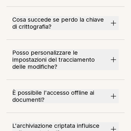
Cosa succede se perdo la chiave
di crittografia?
Posso personalizzare le
impostazioni del tracciamento
delle modifiche?
È possibile l'accesso offline ai
documenti?
L'archiviazione criptata influisce