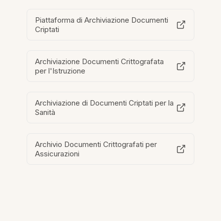
Piattaforma di Archiviazione Documenti
Criptati
Archiviazione Documenti Crittografata
per l'Istruzione
Archiviazione di Documenti Criptati per la
Sanità
Archivio Documenti Crittografati per
Assicurazioni