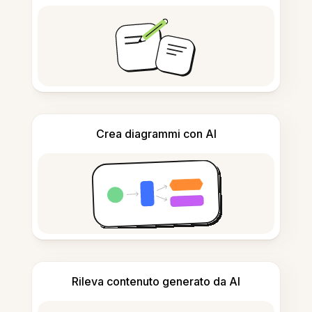
Crea diagrammi con AI
Rileva contenuto generato da AI