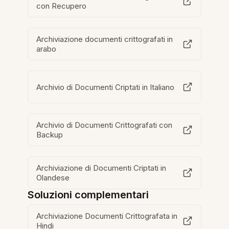
con Recupero
Archiviazione documenti crittografati in
arabo
Archivio di Documenti Criptati in Italiano
Archivio di Documenti Crittografati con
Backup
Archiviazione di Documenti Criptati in
Olandese
Soluzioni complementari
Archiviazione Documenti Crittografata in
Hindi