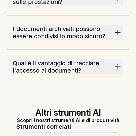
sulle prestazioni?
I documenti archiviati possono
essere condivisi in modo sicuro?
Qual è il vantaggio di tracciare
l'accesso ai documenti?
Altri strumenti AI
Scopri i nostri strumenti AI e di produttività
Strumenti correlati