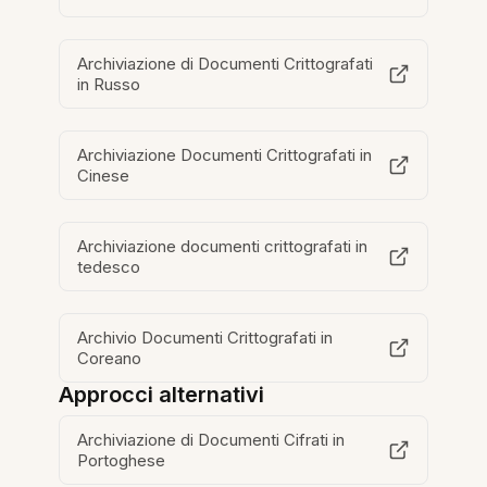
Archiviazione di Documenti Crittografati
in Russo
Archiviazione Documenti Crittografati in
Cinese
Archiviazione documenti crittografati in
tedesco
Archivio Documenti Crittografati in
Coreano
Approcci alternativi
Archiviazione di Documenti Cifrati in
Portoghese