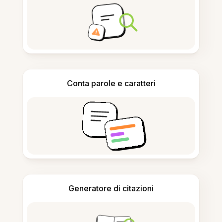
Conta parole e caratteri
Generatore di citazioni