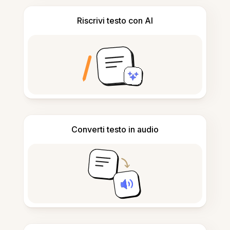
Riscrivi testo con AI
Converti testo in audio