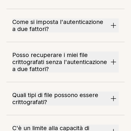
Come si imposta l'autenticazione
a due fattori?
Posso recuperare i miei file
crittografati senza l'autenticazione
a due fattori?
Quali tipi di file possono essere
crittografati?
C'è un limite alla capacità di