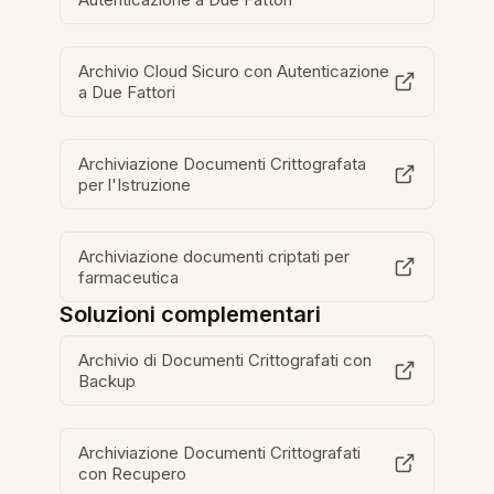
Archivio Cloud Sicuro con Autenticazione
a Due Fattori
Archiviazione Documenti Crittografata
per l'Istruzione
Archiviazione documenti criptati per
farmaceutica
Soluzioni complementari
Archivio di Documenti Crittografati con
Backup
Archiviazione Documenti Crittografati
con Recupero