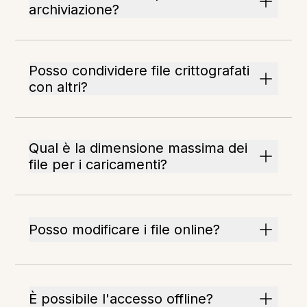
archiviazione?
Posso condividere file crittografati
con altri?
Qual è la dimensione massima dei
file per i caricamenti?
Posso modificare i file online?
È possibile l'accesso offline?