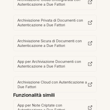
Autenticazione a Due Fattori
Archiviazione Privata di Documenti con
Autenticazione a Due Fattori
Archiviazione Sicura di Documenti con
Autenticazione a Due Fattori
App per Archiviazione Documenti con
Autenticazione a Due Fattori
Archiviazione Cloud con Autenticazione a
Due Fattori
Funzionalità simili
App per Note Criptate con
Autenticazione a Due Fattori