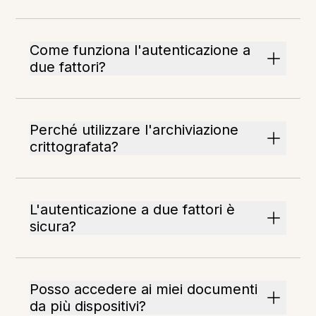
Come funziona l'autenticazione a
due fattori?
Perché utilizzare l'archiviazione
crittografata?
L'autenticazione a due fattori è
sicura?
Posso accedere ai miei documenti
da più dispositivi?