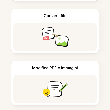
Converti file
Modifica PDF e immagini