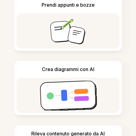
Prendi appunti e bozze
Crea diagrammi con AI
Rileva contenuto generato da AI