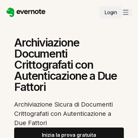
Login
Archiviazione
Documenti
Crittografati con
Autenticazione a Due
Fattori
Archiviazione Sicura di Documenti
Crittografati con Autenticazione a
Due Fattori
Inizia la prova gratuita