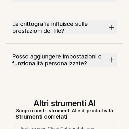
La crittografia influisce sulle
prestazioni dei file?
Posso aggiungere impostazioni o
funzionalità personalizzate?
Altri strumenti AI
Scopri i nostri strumenti AI e di produttività
Strumenti correlati
Archiviazione Cloud Crittografata con