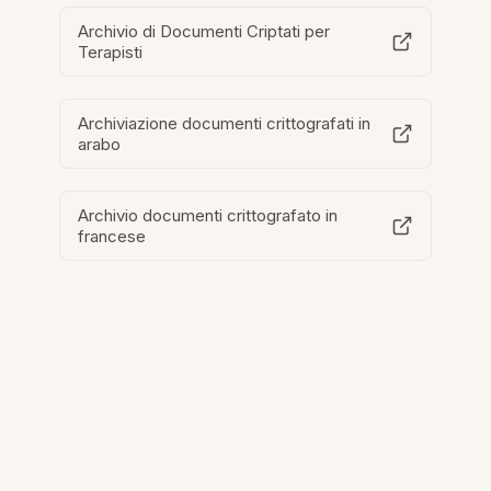
Archivio di Documenti Criptati per
Terapisti
Archiviazione documenti crittografati in
arabo
Archivio documenti crittografato in
francese