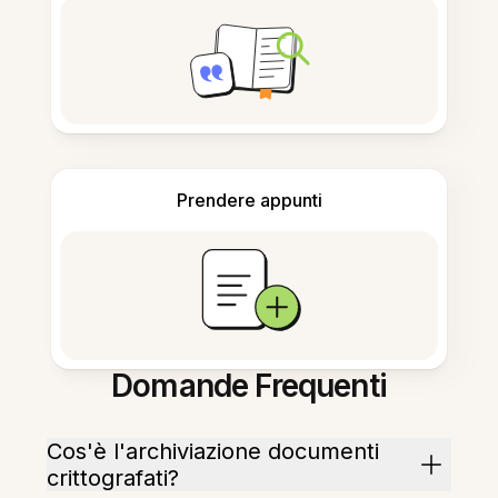
Prendere appunti
Domande Frequenti
Cos'è l'archiviazione documenti
crittografati?