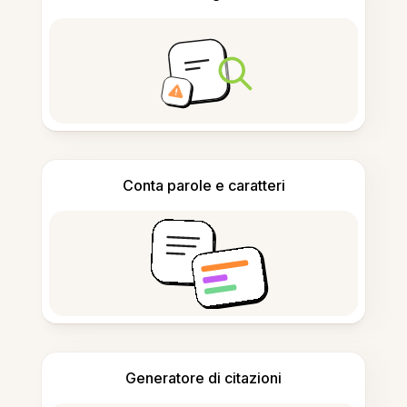
Conta parole e caratteri
Generatore di citazioni