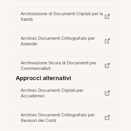
Archiviazione di Documenti Criptati per la
Sanità
Archivio Documenti Crittografato per
Aziende
Archiviazione Sicura di Documenti per
Commercialisti
Approcci alternativi
Archivio Documenti Criptati per
Accademici
Archivio Documenti Crittografato per
Revisori dei Conti