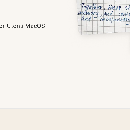
per Utenti MacOS