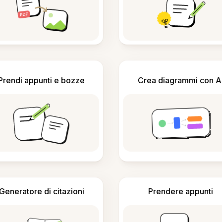
Prendi appunti e bozze
Crea diagrammi con A
Generatore di citazioni
Prendere appunti