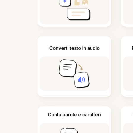
Converti testo in audio
Conta parole e caratteri