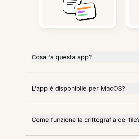
Cosa fa questa app?
L'app è disponibile per MacOS?
Come funziona la crittografia dei file