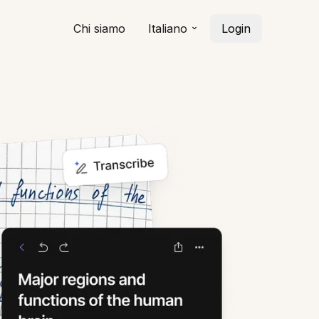
Chi siamo
Italiano
Login