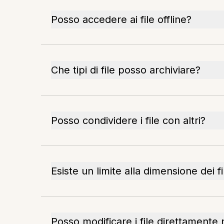
Posso accedere ai file offline?
Che tipi di file posso archiviare?
Posso condividere i file con altri?
Esiste un limite alla dimensione dei fi
Posso modificare i file direttamente 