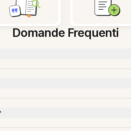
Domande Frequenti
?