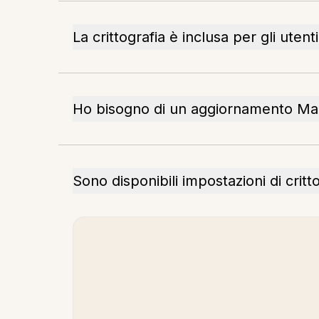
La crittografia è inclusa per gli utenti
Ho bisogno di un aggiornamento Mac
Sono disponibili impostazioni di critt