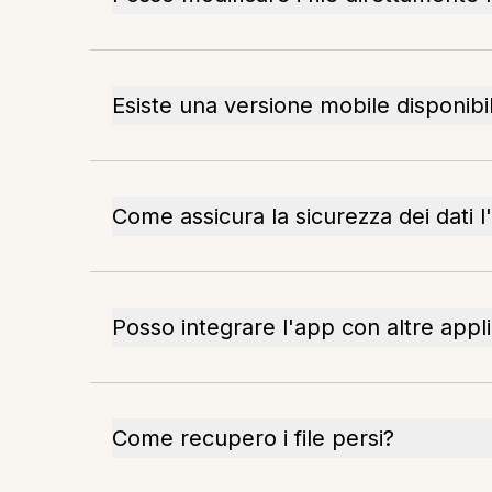
Esiste una versione mobile disponibi
Come assicura la sicurezza dei dati 
Posso integrare l'app con altre appli
Come recupero i file persi?