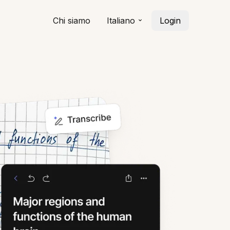
Chi siamo
Italiano
Login