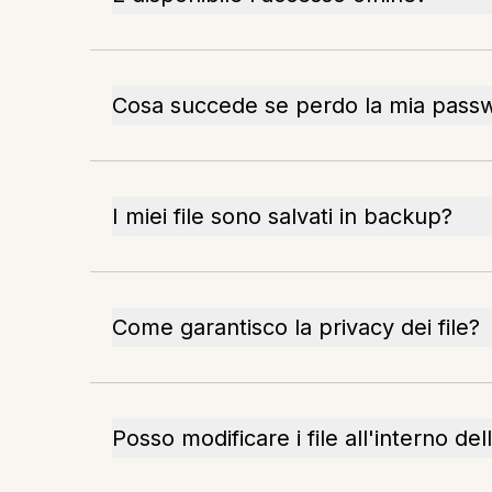
Cosa succede se perdo la mia pass
I miei file sono salvati in backup?
Come garantisco la privacy dei file?
Posso modificare i file all'interno de