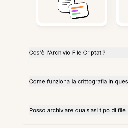
Cos'è l'Archivio File Criptati?
Come funziona la crittografia in que
Posso archiviare qualsiasi tipo di file