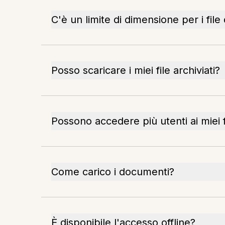
C'è un limite di dimensione per i file
Posso scaricare i miei file archiviati?
Possono accedere più utenti ai miei fi
Come carico i documenti?
È disponibile l'accesso offline?