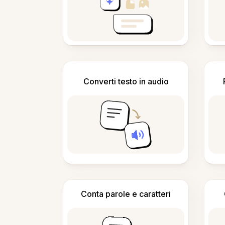
Converti testo in audio
Conta parole e caratteri