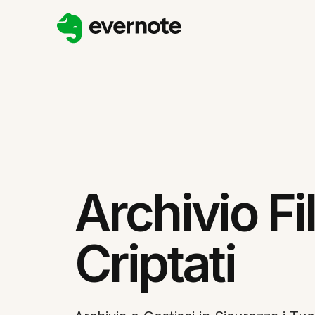
Archivio Fi
Criptati