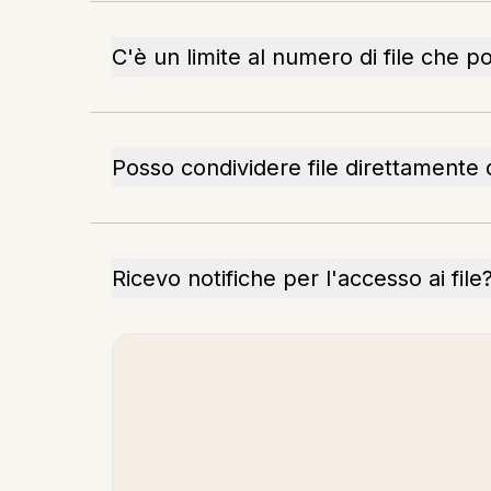
C'è un limite al numero di file che p
Posso condividere file direttamente 
Ricevo notifiche per l'accesso ai file