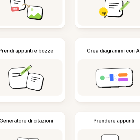
Prendi appunti e bozze
Crea diagrammi con A
Generatore di citazioni
Prendere appunti